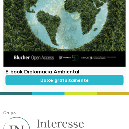
E-book Diplomacia Ambiental
Baixe gratuitamente
Grupo