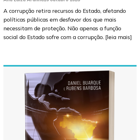
A corrupção retira recursos do Estado, afetando
políticas públicas em desfavor dos que mais
necessitam de proteção. Não apenas a função
social do Estado sofre com a corrupção.
[leia mais]