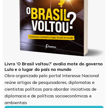
Livro ‘O Brasil voltou?’ avalia mote do governo
Lula e o lugar do país no mundo
Obra organizada pelo portal Interesse Nacional
reúne artigos de pesquisadores, diplomatas e
cientistas políticos para abordar iniciativas de
diplomacia e de políticas socioeconômicas e
ambientais