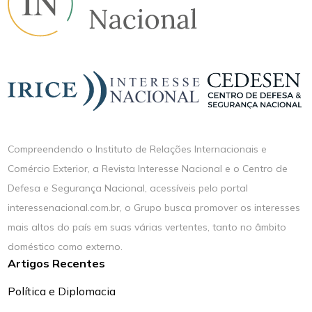
Compreendendo o Instituto de Relações Internacionais e
Comércio Exterior, a Revista Interesse Nacional e o Centro de
Defesa e Segurança Nacional, acessíveis pelo portal
interessenacional.com.br, o Grupo busca promover os interesses
mais altos do país em suas várias vertentes, tanto no âmbito
doméstico como externo.
Artigos Recentes
Política e Diplomacia