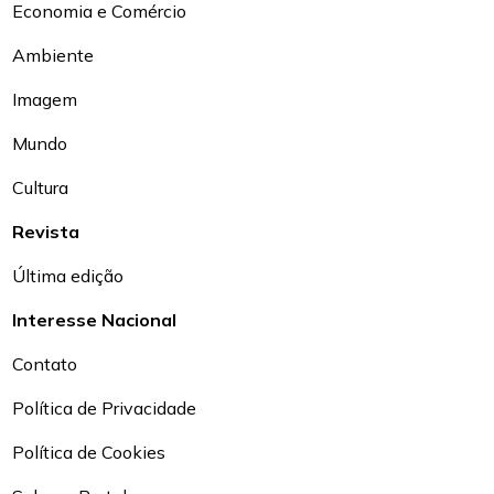
Economia e Comércio
Ambiente
Imagem
Mundo
Cultura
Revista
Última edição
Interesse Nacional
Contato
Política de Privacidade
Política de Cookies