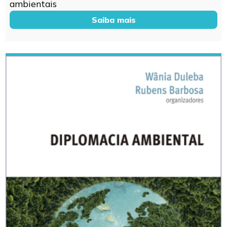
ambientais
Saiba mais