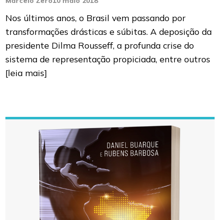
Marcelo Zero
10 maio 2018
Nos últimos anos, o Brasil vem passando por
transformações drásticas e súbitas. A deposição da
presidente Dilma Rousseff, a profunda crise do
sistema de representação propiciada, entre outros
[leia mais]