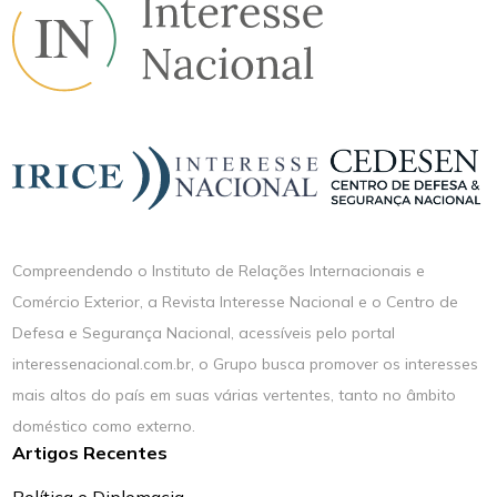
Compreendendo o Instituto de Relações Internacionais e
Comércio Exterior, a Revista Interesse Nacional e o Centro de
Defesa e Segurança Nacional, acessíveis pelo portal
interessenacional.com.br, o Grupo busca promover os interesses
mais altos do país em suas várias vertentes, tanto no âmbito
doméstico como externo.
Artigos Recentes