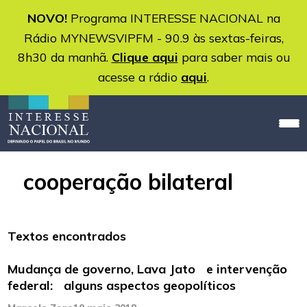
NOVO!
Programa INTERESSE NACIONAL na
Rádio MYNEWSVIPFM - 90.9 às sextas-feiras,
8h30 da manhã.
Clique aqui
para saber mais ou
acesse a rádio
aqui
.
cooperação bilateral
Textos encontrados
Mudança de governo, Lava Jato e intervenção
federal: alguns aspectos geopolíticos