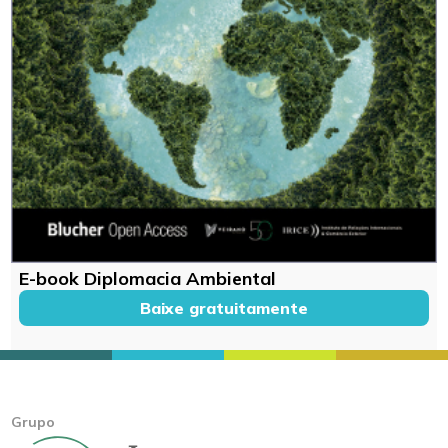
E-book Diplomacia Ambiental
Baixe gratuitamente
Grupo