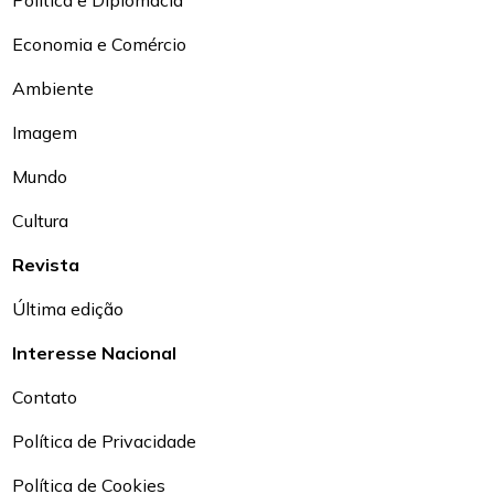
Política e Diplomacia
Economia e Comércio
Ambiente
Imagem
Mundo
Cultura
Revista
Última edição
Interesse Nacional
Contato
Política de Privacidade
Política de Cookies