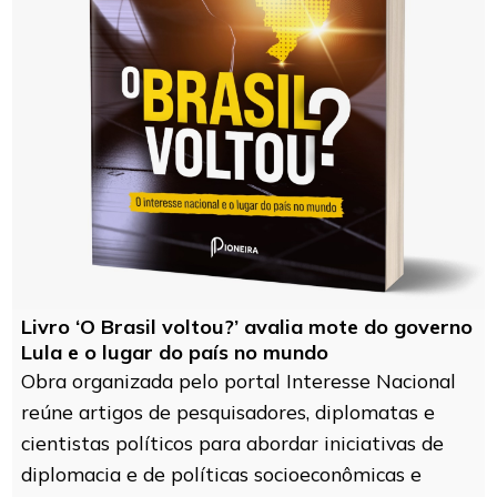
Livro ‘O Brasil voltou?’ avalia mote do governo
Lula e o lugar do país no mundo
Obra organizada pelo portal Interesse Nacional
reúne artigos de pesquisadores, diplomatas e
cientistas políticos para abordar iniciativas de
diplomacia e de políticas socioeconômicas e