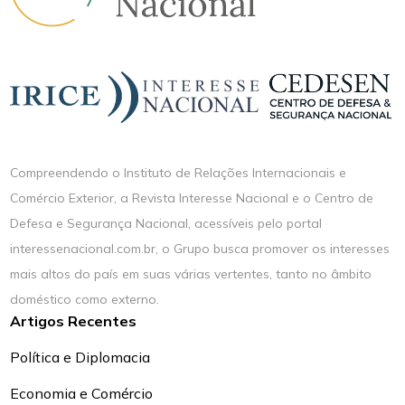
Compreendendo o Instituto de Relações Internacionais e
Comércio Exterior, a Revista Interesse Nacional e o Centro de
Defesa e Segurança Nacional, acessíveis pelo portal
interessenacional.com.br, o Grupo busca promover os interesses
mais altos do país em suas várias vertentes, tanto no âmbito
doméstico como externo.
Artigos Recentes
Política e Diplomacia
Economia e Comércio