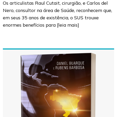
Os articulistas Raul Cutait, cirurgião, e Carlos del
Nero, consultor na área de Saúde, reconhecem que,
em seus 35 anos de existência, o SUS trouxe
enormes benefícios para
[leia mais]