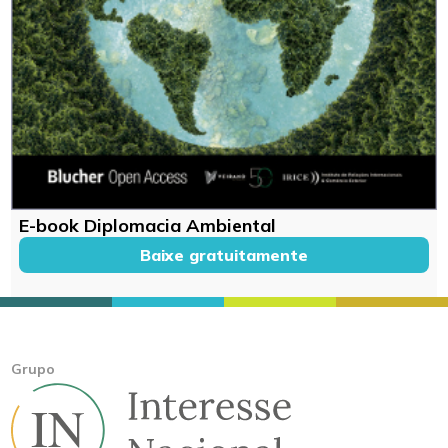
E-book Diplomacia Ambiental
Baixe gratuitamente
Grupo