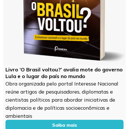
Livro ‘O Brasil voltou?’ avalia mote do governo
Lula e o lugar do país no mundo
Obra organizada pelo portal Interesse Nacional
reúne artigos de pesquisadores, diplomatas e
cientistas políticos para abordar iniciativas de
diplomacia e de políticas socioeconômicas e
ambientais
Saiba mais