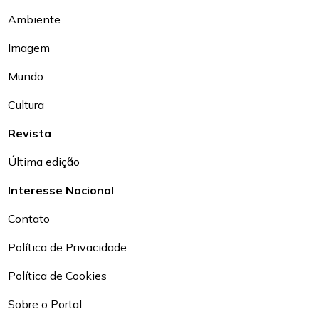
Ambiente
Imagem
Mundo
Cultura
Revista
Última edição
Interesse Nacional
Contato
Política de Privacidade
Política de Cookies
Sobre o Portal