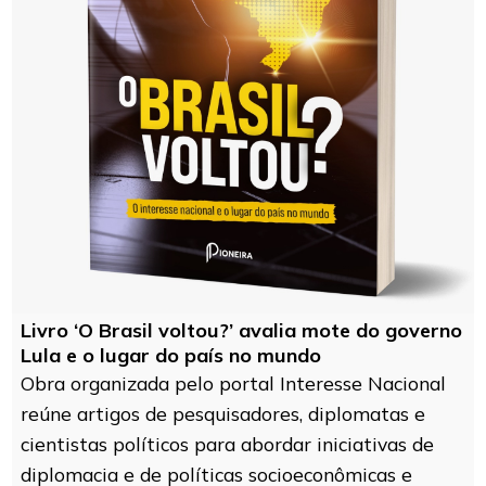
Livro ‘O Brasil voltou?’ avalia mote do governo
Lula e o lugar do país no mundo
Obra organizada pelo portal Interesse Nacional
reúne artigos de pesquisadores, diplomatas e
cientistas políticos para abordar iniciativas de
diplomacia e de políticas socioeconômicas e