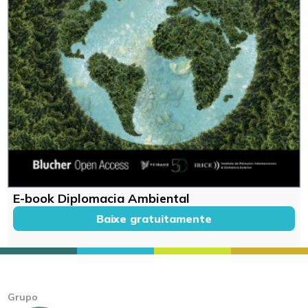
E-book Diplomacia Ambiental
Baixe gratuitamente
Grupo