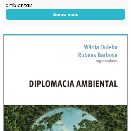
ambientais
Saiba mais