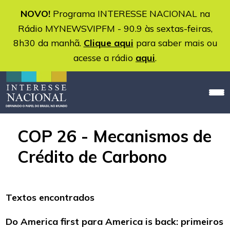
NOVO!
Programa INTERESSE NACIONAL na
Rádio MYNEWSVIPFM - 90.9 às sextas-feiras,
8h30 da manhã.
Clique aqui
para saber mais ou
acesse a rádio
aqui
.
COP 26 - Mecanismos de
Crédito de Carbono
Textos encontrados
Do America first para America is back: primeiros