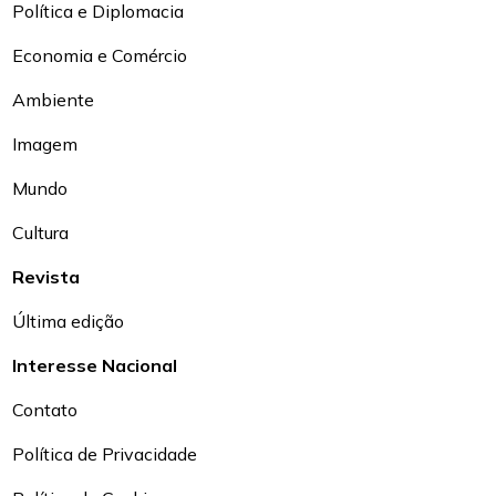
Política e Diplomacia
Economia e Comércio
Ambiente
Imagem
Mundo
Cultura
Revista
Última edição
Interesse Nacional
Contato
Política de Privacidade