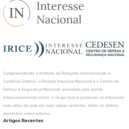
Compreendendo o Instituto de Relações Internacionais e
Comércio Exterior, a Revista Interesse Nacional e o Centro de
Defesa e Segurança Nacional, acessíveis pelo portal
interessenacional.com.br, o Grupo busca promover os interesses
mais altos do país em suas várias vertentes, tanto no âmbito
doméstico como externo.
Artigos Recentes