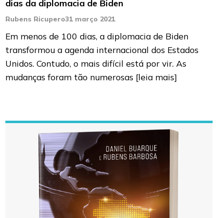
dias da diplomacia de Biden
Rubens Ricupero
31 março 2021
Em menos de 100 dias, a diplomacia de Biden
transformou a agenda internacional dos Estados
Unidos. Contudo, o mais difícil está por vir. As
mudanças foram tão numerosas
[leia mais]