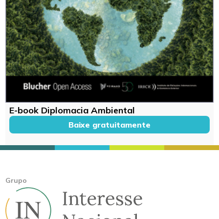
E-book Diplomacia Ambiental
Baixe gratuitamente
Grupo