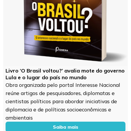
Livro ‘O Brasil voltou?’ avalia mote do governo
Lula e o lugar do país no mundo
Obra organizada pelo portal Interesse Nacional
reúne artigos de pesquisadores, diplomatas e
cientistas políticos para abordar iniciativas de
diplomacia e de políticas socioeconômicas e
ambientais
Saiba mais