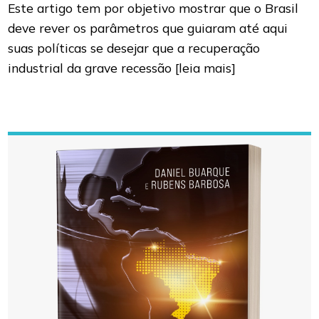
Este artigo tem por objetivo mostrar que o Brasil
deve rever os parâmetros que guiaram até aqui
suas políticas se desejar que a recuperação
industrial da grave recessão
[leia mais]