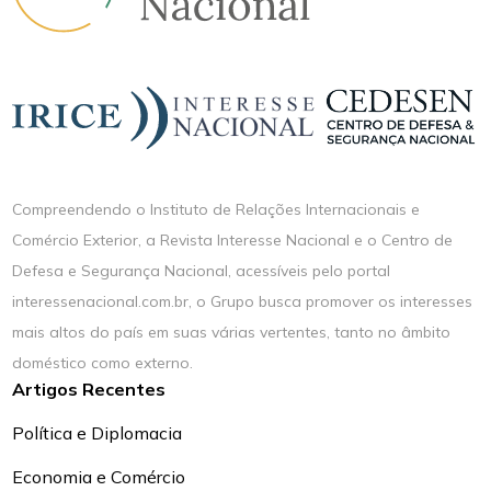
Compreendendo o Instituto de Relações Internacionais e
Comércio Exterior, a Revista Interesse Nacional e o Centro de
Defesa e Segurança Nacional, acessíveis pelo portal
interessenacional.com.br, o Grupo busca promover os interesses
mais altos do país em suas várias vertentes, tanto no âmbito
doméstico como externo.
Artigos Recentes
Política e Diplomacia
Economia e Comércio