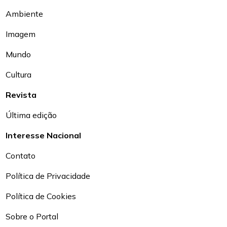
Ambiente
Imagem
Mundo
Cultura
Revista
Última edição
Interesse Nacional
Contato
Política de Privacidade
Política de Cookies
Sobre o Portal