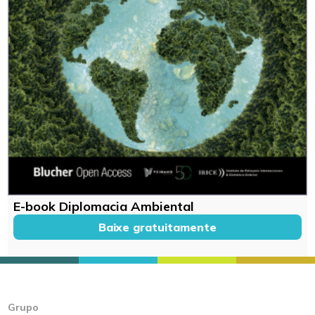
E-book Diplomacia Ambiental
Baixe gratuitamente
Grupo