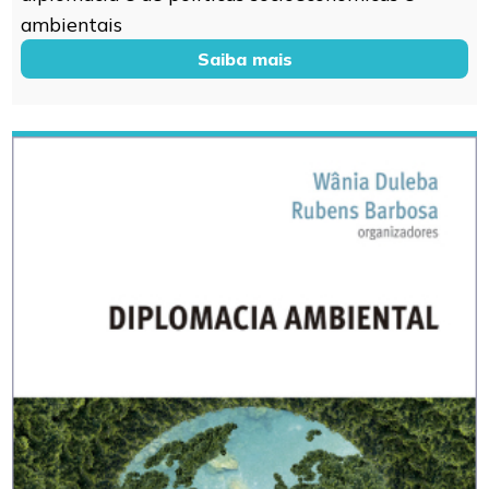
ambientais
Saiba mais