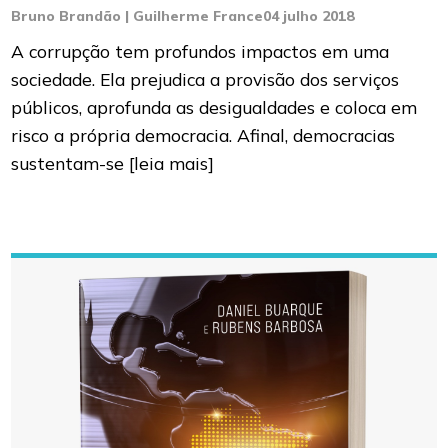
Bruno Brandão | Guilherme France
04 julho 2018
A corrupção tem profundos impactos em uma
sociedade. Ela prejudica a provisão dos serviços
públicos, aprofunda as desigualdades e coloca em
risco a própria democracia. Afinal, democracias
sustentam-se
[leia mais]