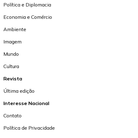
Política e Diplomacia
Economia e Comércio
Ambiente
Imagem
Mundo
Cultura
Revista
Última edição
Interesse Nacional
Contato
Política de Privacidade