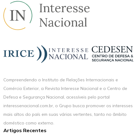
Compreendendo o Instituto de Relações Internacionais e
Comércio Exterior, a Revista Interesse Nacional e o Centro de
Defesa e Segurança Nacional, acessíveis pelo portal
interessenacional.com.br, o Grupo busca promover os interesses
mais altos do país em suas várias vertentes, tanto no âmbito
doméstico como externo.
Artigos Recentes