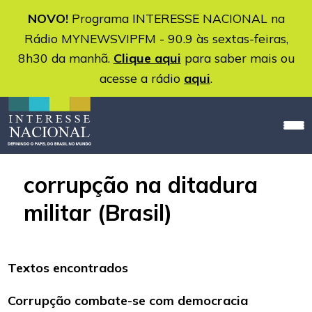
NOVO!
Programa INTERESSE NACIONAL na
Rádio MYNEWSVIPFM - 90.9 às sextas-feiras,
8h30 da manhã.
Clique aqui
para saber mais ou
acesse a rádio
aqui
.
corrupção na ditadura
militar (Brasil)
Textos encontrados
Corrupção combate-se com democracia