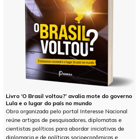
Livro ‘O Brasil voltou?’ avalia mote do governo
Lula e o lugar do país no mundo
Obra organizada pelo portal Interesse Nacional
reúne artigos de pesquisadores, diplomatas e
cientistas políticos para abordar iniciativas de
diplomacia e de políticas socioeconômicas e