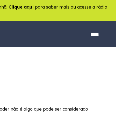
nhã.
Clique aqui
para saber mais ou acesse a rádio
oder não é algo que pode ser considerado