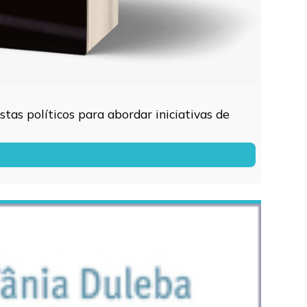
tas políticos para abordar iniciativas de