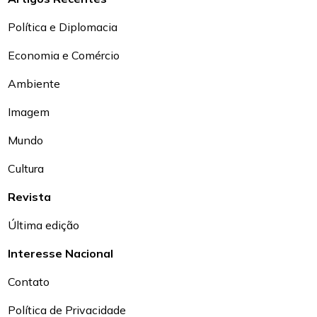
Política e Diplomacia
Economia e Comércio
Ambiente
Imagem
Mundo
Cultura
Revista
Última edição
Interesse Nacional
Contato
Política de Privacidade