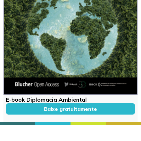
E-book Diplomacia Ambiental
Baixe gratuitamente