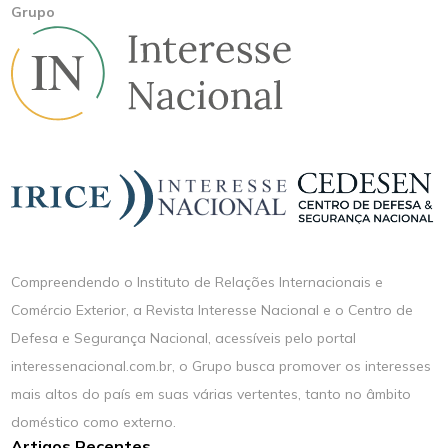
Grupo
Compreendendo o Instituto de Relações Internacionais e
Comércio Exterior, a Revista Interesse Nacional e o Centro de
Defesa e Segurança Nacional, acessíveis pelo portal
interessenacional.com.br, o Grupo busca promover os interesses
mais altos do país em suas várias vertentes, tanto no âmbito
doméstico como externo.
Artigos Recentes