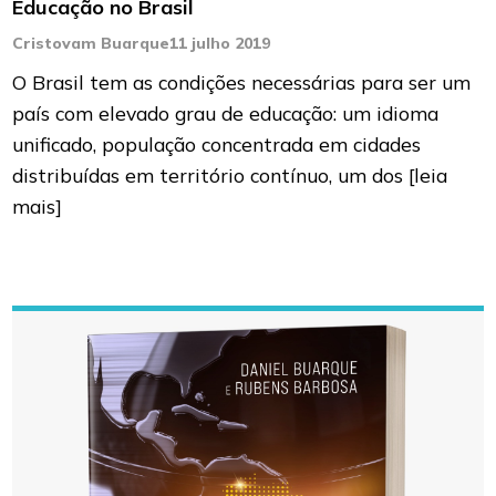
Educação no Brasil
Cristovam Buarque
11 julho 2019
O Brasil tem as condições necessárias para ser um
país com elevado grau de educação: um idioma
unificado, população concentrada em cidades
distribuídas em território contínuo, um dos
[leia
mais]