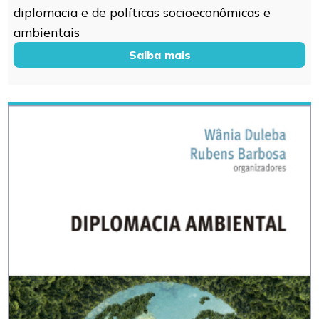
diplomacia e de políticas socioeconômicas e
ambientais
Saiba mais