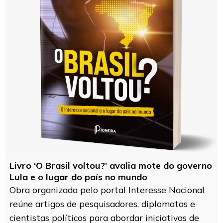
Livro ‘O Brasil voltou?’ avalia mote do governo
Lula e o lugar do país no mundo
Obra organizada pelo portal Interesse Nacional
reúne artigos de pesquisadores, diplomatas e
cientistas políticos para abordar iniciativas de