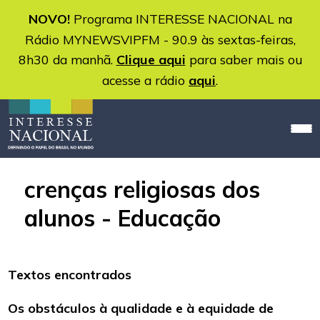
NOVO!
Programa INTERESSE NACIONAL na
Rádio MYNEWSVIPFM - 90.9 às sextas-feiras,
8h30 da manhã.
Clique aqui
para saber mais ou
acesse a rádio
aqui
.
crenças religiosas dos
alunos - Educação
Textos encontrados
Os obstáculos à qualidade e à equidade de