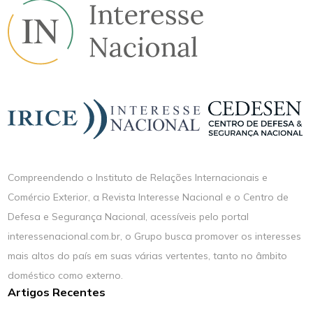
Compreendendo o Instituto de Relações Internacionais e
Comércio Exterior, a Revista Interesse Nacional e o Centro de
Defesa e Segurança Nacional, acessíveis pelo portal
interessenacional.com.br, o Grupo busca promover os interesses
mais altos do país em suas várias vertentes, tanto no âmbito
doméstico como externo.
Artigos Recentes