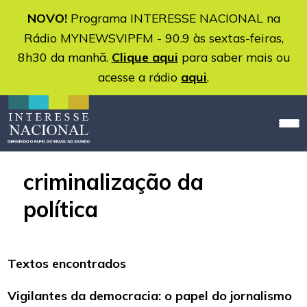
NOVO!
Programa INTERESSE NACIONAL na
Rádio MYNEWSVIPFM - 90.9 às sextas-feiras,
8h30 da manhã.
Clique aqui
para saber mais ou
acesse a rádio
aqui
.
criminalização da
política
Textos encontrados
Vigilantes da democracia: o papel do jornalismo