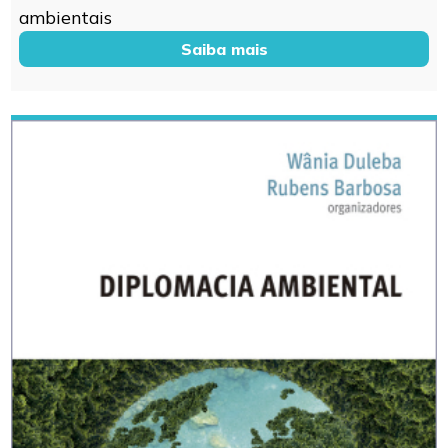
ambientais
Saiba mais