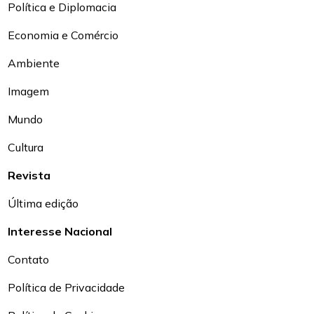
Política e Diplomacia
Economia e Comércio
Ambiente
Imagem
Mundo
Cultura
Revista
Última edição
Interesse Nacional
Contato
Política de Privacidade