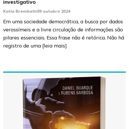
investigativo
Katia Brembatti
09 outubro 2024
Em uma sociedade democrática, a busca por dados
verossímeis e a livre circulação de informações são
pilares essenciais. Essa frase não é retórica. Não há
registro de uma
[leia mais]