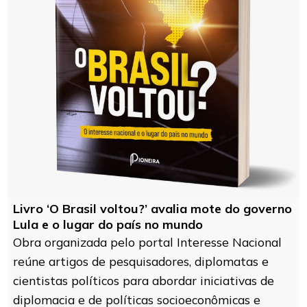
Livro ‘O Brasil voltou?’ avalia mote do governo
Lula e o lugar do país no mundo
Obra organizada pelo portal Interesse Nacional
reúne artigos de pesquisadores, diplomatas e
cientistas políticos para abordar iniciativas de
diplomacia e de políticas socioeconômicas e