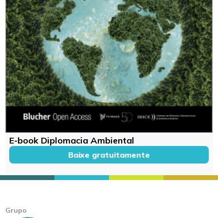
E-book Diplomacia Ambiental
Baixe gratuitamente
Grupo