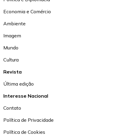
Economia e Comércio
Ambiente
Imagem
Mundo
Cultura
Revista
Última edição
Interesse Nacional
Contato
Política de Privacidade
Política de Cookies