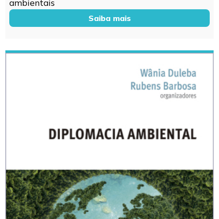
ambientais
Saiba mais