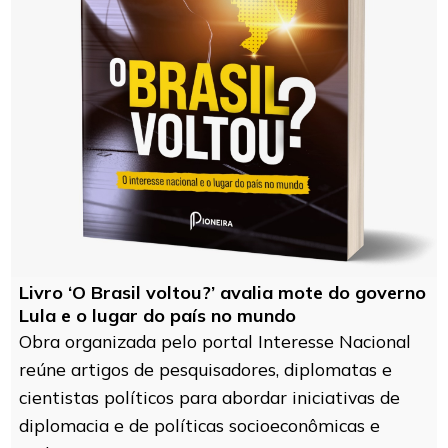
Livro ‘O Brasil voltou?’ avalia mote do governo
Lula e o lugar do país no mundo
Obra organizada pelo portal Interesse Nacional
reúne artigos de pesquisadores, diplomatas e
cientistas políticos para abordar iniciativas de
diplomacia e de políticas socioeconômicas e