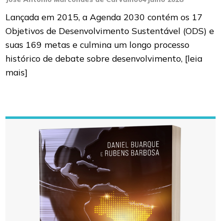
Lançada em 2015, a Agenda 2030 contém os 17
Objetivos de Desenvolvimento Sustentável (ODS) e
suas 169 metas e culmina um longo processo
histórico de debate sobre desenvolvimento,
[leia
mais]