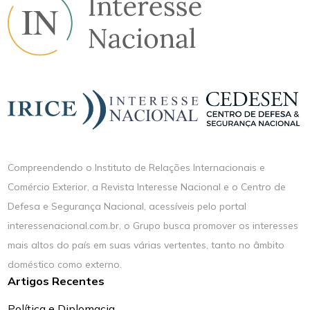
Compreendendo o Instituto de Relações Internacionais e
Comércio Exterior, a Revista Interesse Nacional e o Centro de
Defesa e Segurança Nacional, acessíveis pelo portal
interessenacional.com.br, o Grupo busca promover os interesses
mais altos do país em suas várias vertentes, tanto no âmbito
doméstico como externo.
Artigos Recentes
Política e Diplomacia