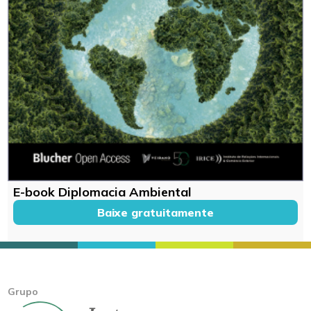
E-book Diplomacia Ambiental
Baixe gratuitamente
Grupo