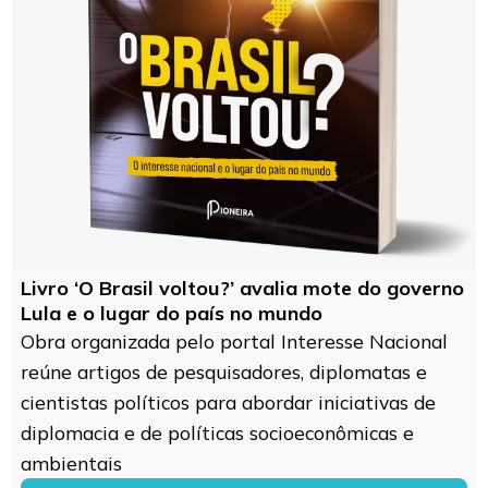
Livro ‘O Brasil voltou?’ avalia mote do governo
Lula e o lugar do país no mundo
Obra organizada pelo portal Interesse Nacional
reúne artigos de pesquisadores, diplomatas e
cientistas políticos para abordar iniciativas de
diplomacia e de políticas socioeconômicas e
ambientais