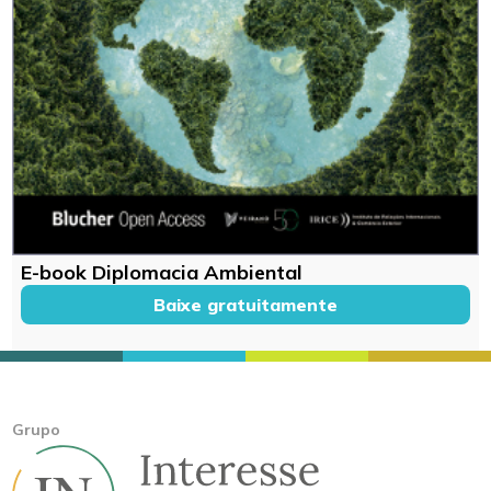
E-book Diplomacia Ambiental
Baixe gratuitamente
Grupo