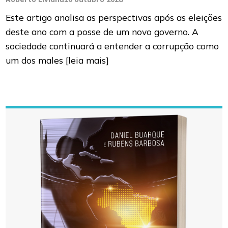
Este artigo analisa as perspectivas após as eleições
deste ano com a posse de um novo governo. A
sociedade continuará a entender a corrupção como
um dos males
[leia mais]