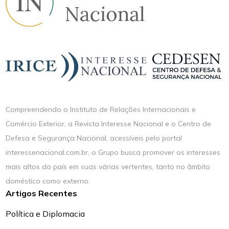
Compreendendo o Instituto de Relações Internacionais e
Comércio Exterior, a Revista Interesse Nacional e o Centro de
Defesa e Segurança Nacional, acessíveis pelo portal
interessenacional.com.br, o Grupo busca promover os interesses
mais altos do país em suas várias vertentes, tanto no âmbito
doméstico como externo.
Artigos Recentes
Política e Diplomacia