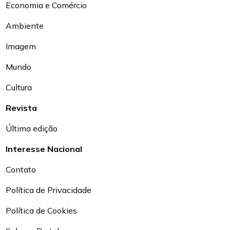
Economia e Comércio
Ambiente
Imagem
Mundo
Cultura
Revista
Última edição
Interesse Nacional
Contato
Política de Privacidade
Política de Cookies