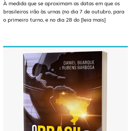
À medida que se aproximam as datas em que os
brasileiros irão às urnas (no dia 7 de outubro, para
o primeiro turno, e no dia 28 do
[leia mais]