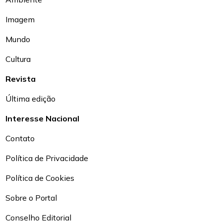
Imagem
Mundo
Cultura
Revista
Última edição
Interesse Nacional
Contato
Política de Privacidade
Política de Cookies
Sobre o Portal
Conselho Editorial