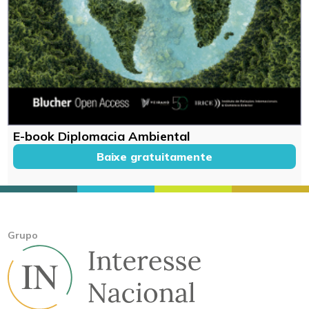
E-book Diplomacia Ambiental
Baixe gratuitamente
Grupo