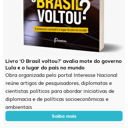
Livro ‘O Brasil voltou?’ avalia mote do governo
Lula e o lugar do país no mundo
Obra organizada pelo portal Interesse Nacional
reúne artigos de pesquisadores, diplomatas e
cientistas políticos para abordar iniciativas de
diplomacia e de políticas socioeconômicas e
ambientais
Saiba mais