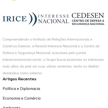
Compreendendo o Instituto de Relações Internacionais e
Comércio Exterior, a Revista Interesse Nacional e o Centro de
Defesa e Segurança Nacional, acessíveis pelo portal
interessenacional.com.br, o Grupo busca promover os interesses
mais altos do país em suas várias vertentes, tanto no âmbito
doméstico como externo.
Artigos Recentes
Política e Diplomacia
Economia e Comércio
Ambiente