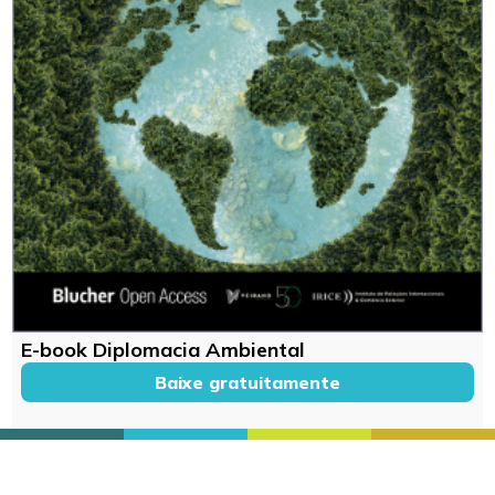
E-book Diplomacia Ambiental
Baixe gratuitamente