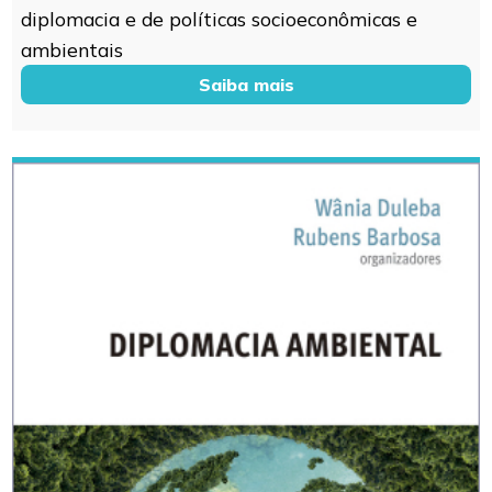
diplomacia e de políticas socioeconômicas e
ambientais
Saiba mais