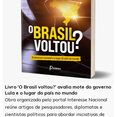
Livro ‘O Brasil voltou?’ avalia mote do governo
Lula e o lugar do país no mundo
Obra organizada pelo portal Interesse Nacional
reúne artigos de pesquisadores, diplomatas e
cientistas políticos para abordar iniciativas de