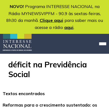
NOVO!
Programa INTERESSE NACIONAL na
Rádio MYNEWSVIPFM - 90.9 às sextas-feiras,
8h30 da manhã.
Clique aqui
para saber mais ou
acesse a rádio
aqui
.
déficit na Previdência
Social
Textos encontrados
Reformas para o crescimento sustentado: os