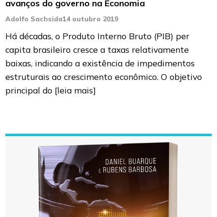
avanços do governo na Economia
Adolfo Sachsida
14 outubro 2019
Há décadas, o Produto Interno Bruto (PIB) per
capita brasileiro cresce a taxas relativamente
baixas, indicando a existência de impedimentos
estruturais ao crescimento econômico. O objetivo
principal do
[leia mais]