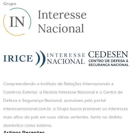
Grupo
Compreendendo o Instituto de Relações Internacionais e
Comércio Exterior, a Revista Interesse Nacional e o Centro de
Defesa e Segurança Nacional, acessíveis pelo portal
interessenacional.com.br, o Grupo busca promover os interesses
mais altos do país em suas várias vertentes, tanto no âmbito
doméstico como externo.
Artigos Recentes