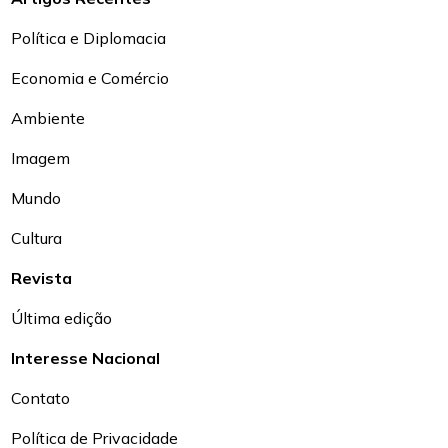
Política e Diplomacia
Economia e Comércio
Ambiente
Imagem
Mundo
Cultura
Revista
Última edição
Interesse Nacional
Contato
Política de Privacidade