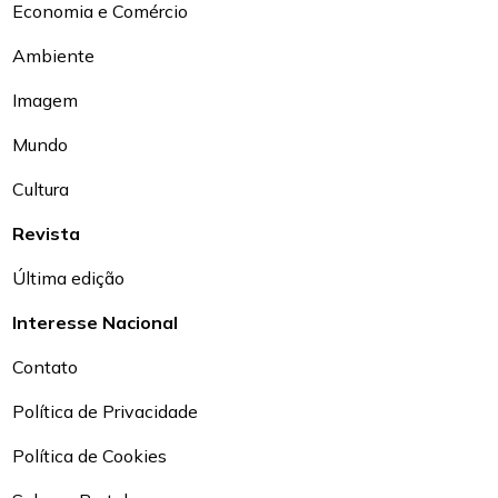
Economia e Comércio
Ambiente
Imagem
Mundo
Cultura
Revista
Última edição
Interesse Nacional
Contato
Política de Privacidade
Política de Cookies