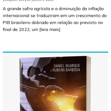
A grande safra agrícola e a diminuição da inflação
internacional se traduziram em um crescimento do
PIB brasileiro dobrado em relação ao previsto no
final de 2022, um
[leia mais]