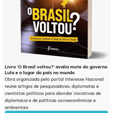
Livro ‘O Brasil voltou?’ avalia mote do governo
Lula e o lugar do país no mundo
Obra organizada pelo portal Interesse Nacional
reúne artigos de pesquisadores, diplomatas e
cientistas políticos para abordar iniciativas de
diplomacia e de políticas socioeconômicas e
ambientais