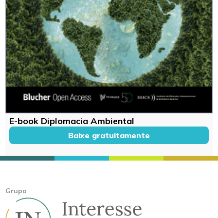
E-book Diplomacia Ambiental
Baixe gratuitamente
Grupo