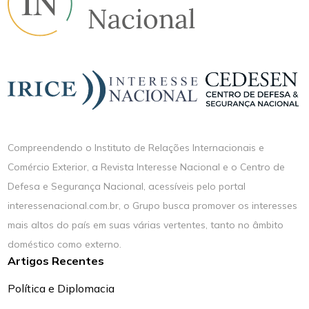
Compreendendo o Instituto de Relações Internacionais e
Comércio Exterior, a Revista Interesse Nacional e o Centro de
Defesa e Segurança Nacional, acessíveis pelo portal
interessenacional.com.br, o Grupo busca promover os interesses
mais altos do país em suas várias vertentes, tanto no âmbito
doméstico como externo.
Artigos Recentes
Política e Diplomacia