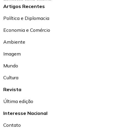
Artigos Recentes
Política e Diplomacia
Economia e Comércio
Ambiente
Imagem
Mundo
Cultura
Revista
Última edição
Interesse Nacional
Contato