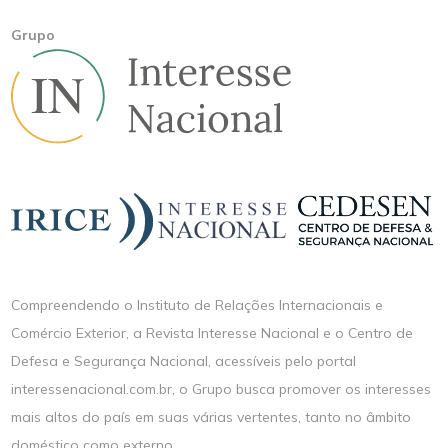
Grupo
Compreendendo o Instituto de Relações Internacionais e
Comércio Exterior, a Revista Interesse Nacional e o Centro de
Defesa e Segurança Nacional, acessíveis pelo portal
interessenacional.com.br, o Grupo busca promover os interesses
mais altos do país em suas várias vertentes, tanto no âmbito
doméstico como externo.