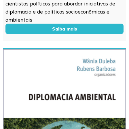
cientistas políticos para abordar iniciativas de
diplomacia e de políticas socioeconômicas e
ambientais
Saiba mais