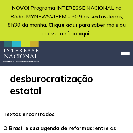
NOVO!
Programa INTERESSE NACIONAL na
Rádio MYNEWSVIPFM - 90.9 às sextas-feiras,
8h30 da manhã.
Clique aqui
para saber mais ou
acesse a rádio
aqui
.
desburocratização
estatal
Textos encontrados
O Brasil e sua agenda de reformas: entre as