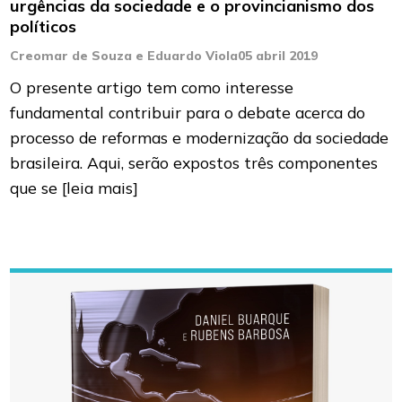
urgências da sociedade e o provincianismo dos
políticos
Creomar de Souza e Eduardo Viola
05 abril 2019
O presente artigo tem como interesse
fundamental contribuir para o debate acerca do
processo de reformas e modernização da sociedade
brasileira. Aqui, serão expostos três componentes
que se
[leia mais]