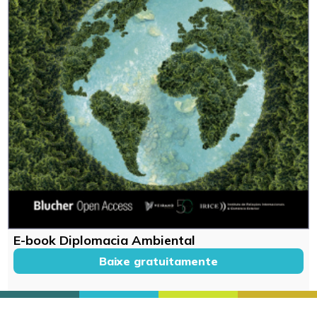
E-book Diplomacia Ambiental
Baixe gratuitamente