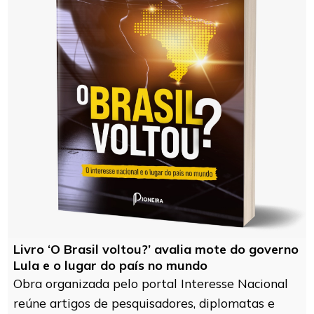
Livro ‘O Brasil voltou?’ avalia mote do governo
Lula e o lugar do país no mundo
Obra organizada pelo portal Interesse Nacional
reúne artigos de pesquisadores, diplomatas e