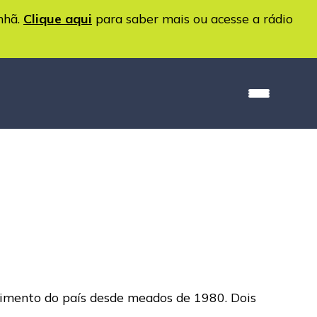
nhã.
Clique aqui
para saber mais ou acesse a rádio
scimento do país desde meados de 1980. Dois