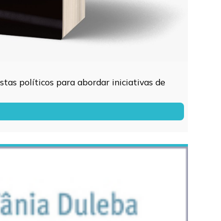
tas políticos para abordar iniciativas de