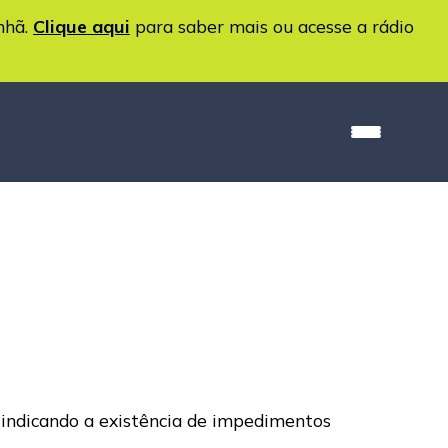
nhã.
Clique aqui
para saber mais ou acesse a rádio
, indicando a existência de impedimentos