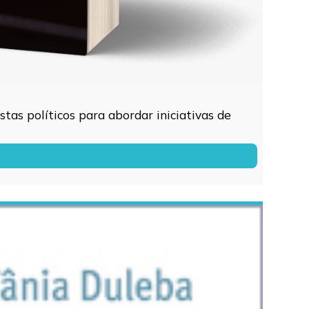
tas políticos para abordar iniciativas de