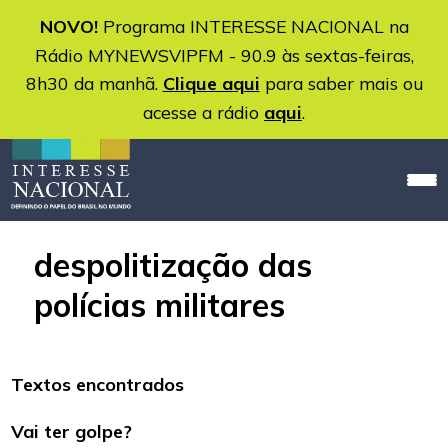
NOVO!
Programa INTERESSE NACIONAL na
Rádio MYNEWSVIPFM - 90.9 às sextas-feiras,
8h30 da manhã.
Clique aqui
para saber mais ou
acesse a rádio
aqui
.
despolitização das
polícias militares
Textos encontrados
Vai ter golpe?