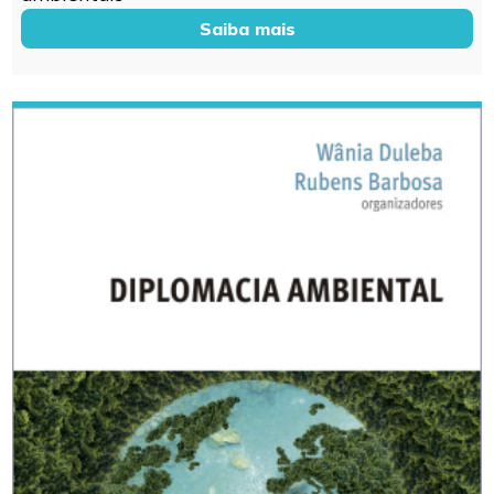
Saiba mais