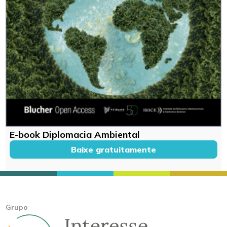
E-book Diplomacia Ambiental
Baixe gratuitamente
Grupo