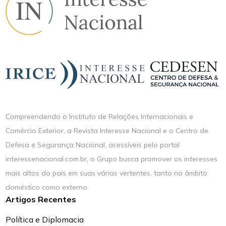
Compreendendo o Instituto de Relações Internacionais e
Comércio Exterior, a Revista Interesse Nacional e o Centro de
Defesa e Segurança Nacional, acessíveis pelo portal
interessenacional.com.br, o Grupo busca promover os interesses
mais altos do país em suas várias vertentes, tanto no âmbito
doméstico como externo.
Artigos Recentes
Política e Diplomacia