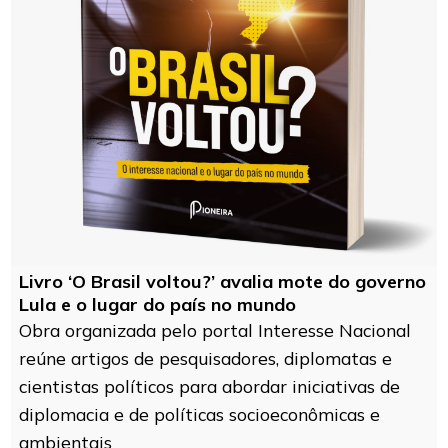
Livro ‘O Brasil voltou?’ avalia mote do governo
Lula e o lugar do país no mundo
Obra organizada pelo portal Interesse Nacional
reúne artigos de pesquisadores, diplomatas e
cientistas políticos para abordar iniciativas de
diplomacia e de políticas socioeconômicas e
ambientais