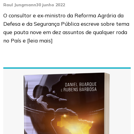
Raul Jungmann
30 junho 2022
O consultor e ex-ministro da Reforma Agrária da
Defesa e da Segurança Pública escreve sobre tema
que pauta nove em dez assuntos de qualquer roda
no País e
[leia mais]