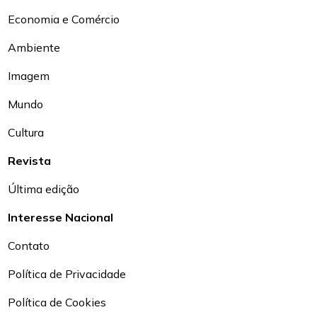
Economia e Comércio
Ambiente
Imagem
Mundo
Cultura
Revista
Última edição
Interesse Nacional
Contato
Política de Privacidade
Política de Cookies