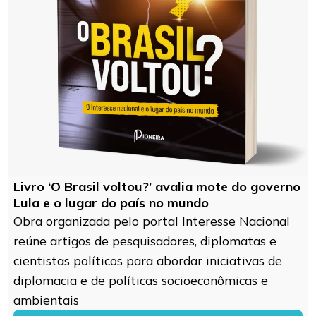
Livro ‘O Brasil voltou?’ avalia mote do governo
Lula e o lugar do país no mundo
Obra organizada pelo portal Interesse Nacional
reúne artigos de pesquisadores, diplomatas e
cientistas políticos para abordar iniciativas de
diplomacia e de políticas socioeconômicas e
ambientais