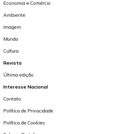
Economia e Comércio
Ambiente
Imagem
Mundo
Cultura
Revista
Última edição
Interesse Nacional
Contato
Política de Privacidade
Política de Cookies