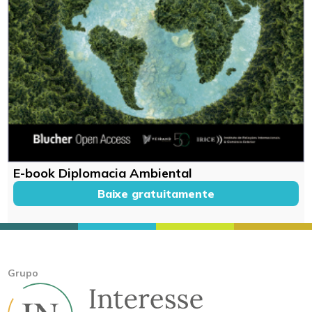
E-book Diplomacia Ambiental
Baixe gratuitamente
Grupo