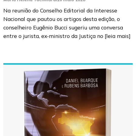
Na reunião do Conselho Editorial da Interesse
Nacional que pautou os artigos desta edição, o
conselheiro Eugênio Bucci sugeriu uma conversa
entre o jurista, ex-ministro da Justiça no
[leia mais]