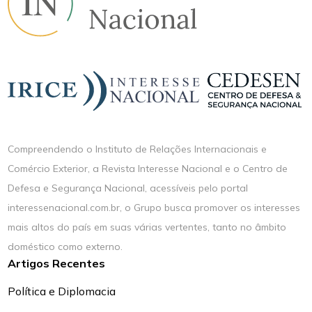
Compreendendo o Instituto de Relações Internacionais e
Comércio Exterior, a Revista Interesse Nacional e o Centro de
Defesa e Segurança Nacional, acessíveis pelo portal
interessenacional.com.br, o Grupo busca promover os interesses
mais altos do país em suas várias vertentes, tanto no âmbito
doméstico como externo.
Artigos Recentes
Política e Diplomacia