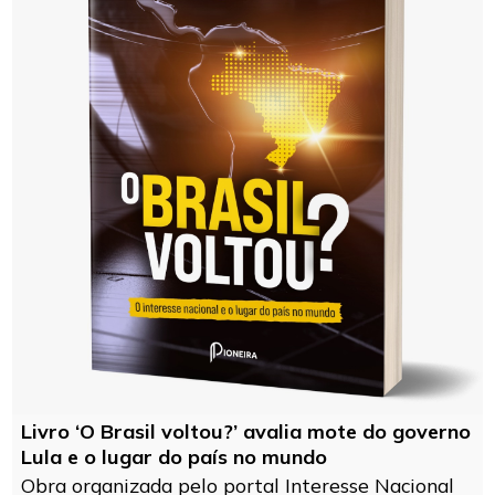
Livro ‘O Brasil voltou?’ avalia mote do governo
Lula e o lugar do país no mundo
Obra organizada pelo portal Interesse Nacional