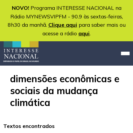
NOVO!
Programa INTERESSE NACIONAL na
Rádio MYNEWSVIPFM - 90.9 às sextas-feiras,
8h30 da manhã.
Clique aqui
para saber mais ou
acesse a rádio
aqui
.
dimensões econômicas e
sociais da mudança
climática
Textos encontrados