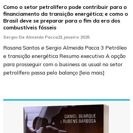
Como o setor petrolífero pode contribuir para o
financiamento da transição energética; e como o
Brasil deve se preparar para o fim da era dos
combustíveis fósseis
Sergio De Almeida Pacca
21 janeiro 2025
Rosana Santos e Sergio Almeida Pacca 3 Petróleo
e transição energética Resumo executivo A opção
para prosseguir com o business as usual no setor
petrolífero passa pelo balanço
[leia mais]