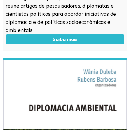
reúne artigos de pesquisadores, diplomatas e
cientistas políticos para abordar iniciativas de
diplomacia e de políticas socioeconômicas e
ambientais
Saiba mais