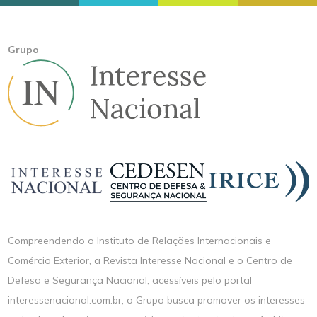
Grupo
Compreendendo o Instituto de Relações Internacionais e
Comércio Exterior, a Revista Interesse Nacional e o Centro de
Defesa e Segurança Nacional, acessíveis pelo portal
interessenacional.com.br, o Grupo busca promover os interesses