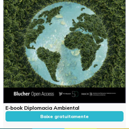
E-book Diplomacia Ambiental
Baixe gratuitamente