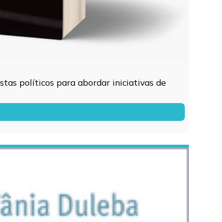
tas políticos para abordar iniciativas de