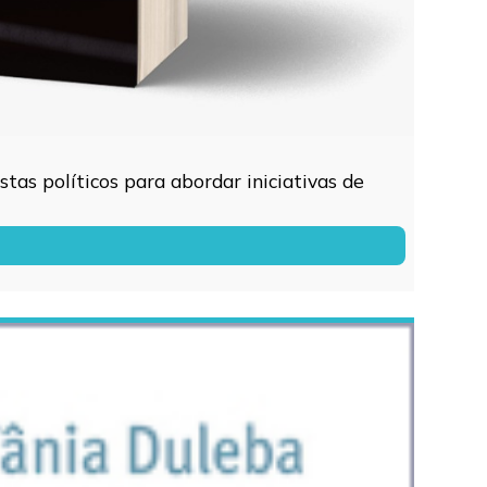
tas políticos para abordar iniciativas de