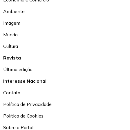
Ambiente
Imagem
Mundo
Cultura
Revista
Última edição
Interesse Nacional
Contato
Política de Privacidade
Política de Cookies
Sobre o Portal