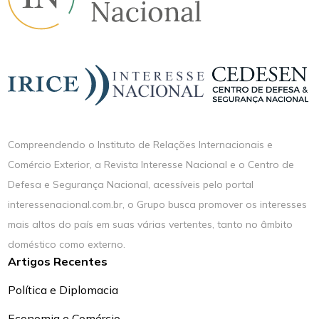
Compreendendo o Instituto de Relações Internacionais e
Comércio Exterior, a Revista Interesse Nacional e o Centro de
Defesa e Segurança Nacional, acessíveis pelo portal
interessenacional.com.br, o Grupo busca promover os interesses
mais altos do país em suas várias vertentes, tanto no âmbito
doméstico como externo.
Artigos Recentes
Política e Diplomacia
Economia e Comércio