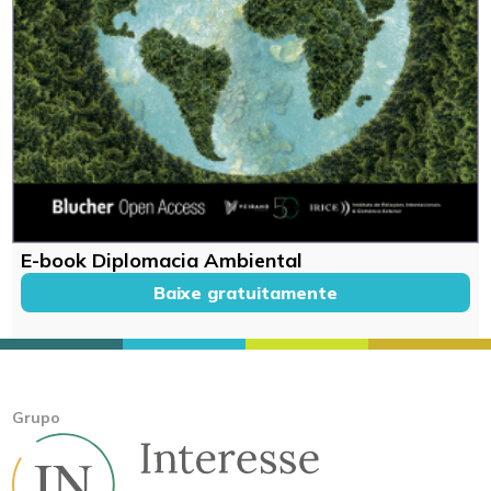
E-book Diplomacia Ambiental
Baixe gratuitamente
Grupo