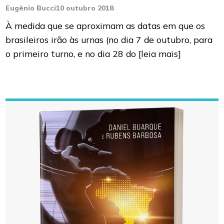
Eugênio Bucci
10 outubro 2018
À medida que se aproximam as datas em que os
brasileiros irão às urnas (no dia 7 de outubro, para
o primeiro turno, e no dia 28 do
[leia mais]