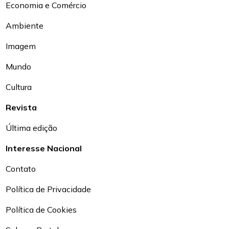
Economia e Comércio
Ambiente
Imagem
Mundo
Cultura
Revista
Última edição
Interesse Nacional
Contato
Política de Privacidade
Política de Cookies