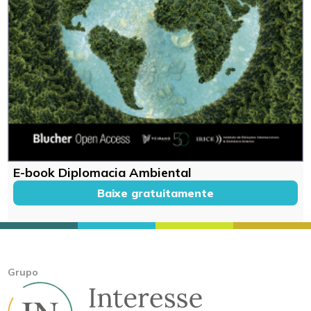
E-book Diplomacia Ambiental
Baixe gratuitamente
Grupo