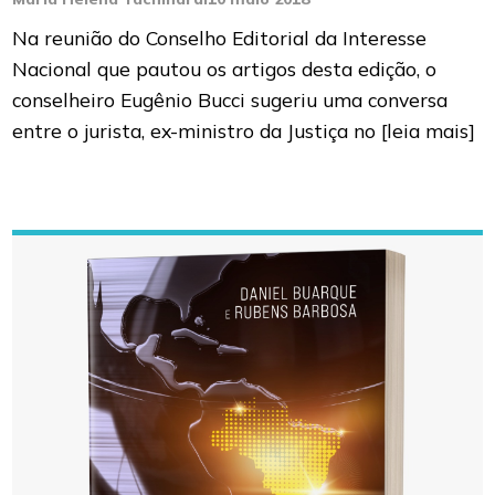
Na reunião do Conselho Editorial da Interesse
Nacional que pautou os artigos desta edição, o
conselheiro Eugênio Bucci sugeriu uma conversa
entre o jurista, ex-ministro da Justiça no
[leia mais]