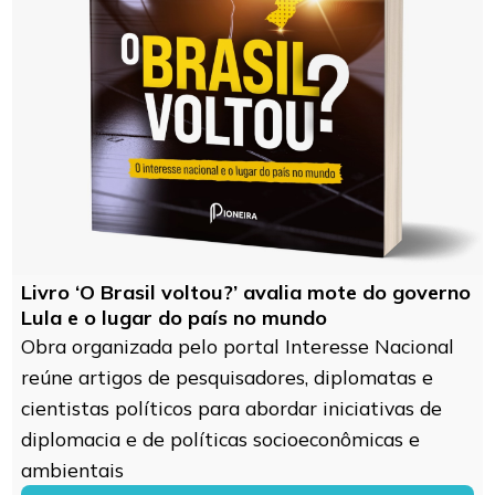
Livro ‘O Brasil voltou?’ avalia mote do governo
Lula e o lugar do país no mundo
Obra organizada pelo portal Interesse Nacional
reúne artigos de pesquisadores, diplomatas e
cientistas políticos para abordar iniciativas de
diplomacia e de políticas socioeconômicas e
ambientais