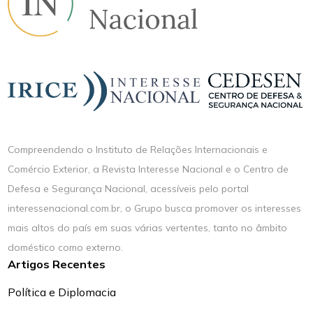
Compreendendo o Instituto de Relações Internacionais e
Comércio Exterior, a Revista Interesse Nacional e o Centro de
Defesa e Segurança Nacional, acessíveis pelo portal
interessenacional.com.br, o Grupo busca promover os interesses
mais altos do país em suas várias vertentes, tanto no âmbito
doméstico como externo.
Artigos Recentes
Política e Diplomacia