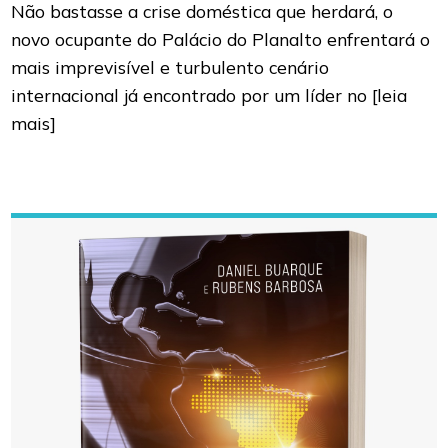
Não bastasse a crise doméstica que herdará, o
novo ocupante do Palácio do Planalto enfrentará o
mais imprevisível e turbulento cenário
internacional já encontrado por um líder no
[leia
mais]