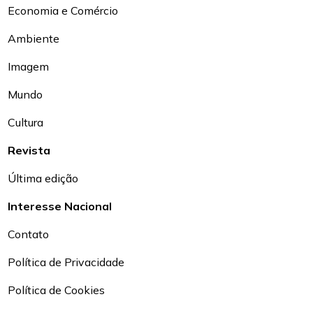
Economia e Comércio
Ambiente
Imagem
Mundo
Cultura
Revista
Última edição
Interesse Nacional
Contato
Política de Privacidade
Política de Cookies