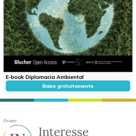
E-book Diplomacia Ambiental
Baixe gratuitamente
Grupo