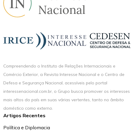
Compreendendo o Instituto de Relações Internacionais e
Comércio Exterior, a Revista Interesse Nacional e o Centro de
Defesa e Segurança Nacional, acessíveis pelo portal
interessenacional.com.br, o Grupo busca promover os interesses
mais altos do país em suas várias vertentes, tanto no âmbito
doméstico como externo.
Artigos Recentes
Política e Diplomacia