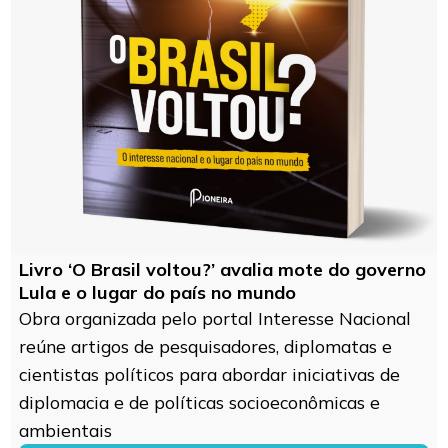
Livro ‘O Brasil voltou?’ avalia mote do governo
Lula e o lugar do país no mundo
Obra organizada pelo portal Interesse Nacional
reúne artigos de pesquisadores, diplomatas e
cientistas políticos para abordar iniciativas de
diplomacia e de políticas socioeconômicas e
ambientais