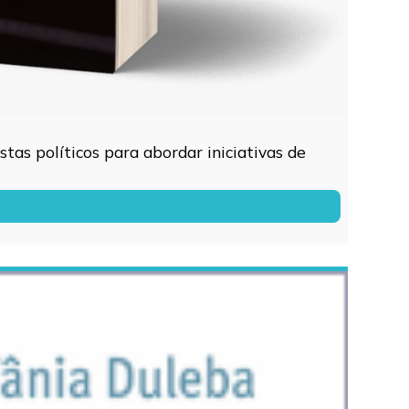
tas políticos para abordar iniciativas de