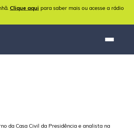
nhã.
Clique aqui
para saber mais ou acesse a rádio
o da Casa Civil da Presidência e analista na