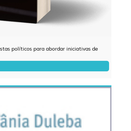
tas políticos para abordar iniciativas de