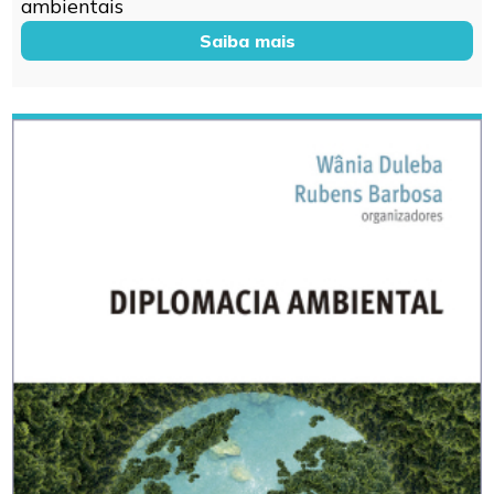
ambientais
Saiba mais