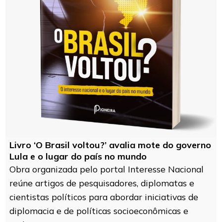
Livro ‘O Brasil voltou?’ avalia mote do governo
Lula e o lugar do país no mundo
Obra organizada pelo portal Interesse Nacional
reúne artigos de pesquisadores, diplomatas e
cientistas políticos para abordar iniciativas de
diplomacia e de políticas socioeconômicas e