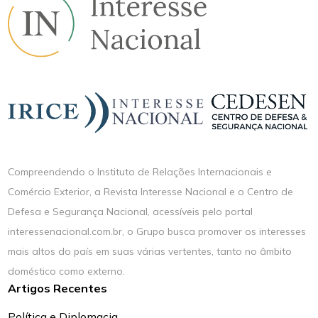
Compreendendo o Instituto de Relações Internacionais e
Comércio Exterior, a Revista Interesse Nacional e o Centro de
Defesa e Segurança Nacional, acessíveis pelo portal
interessenacional.com.br, o Grupo busca promover os interesses
mais altos do país em suas várias vertentes, tanto no âmbito
doméstico como externo.
Artigos Recentes
Política e Diplomacia