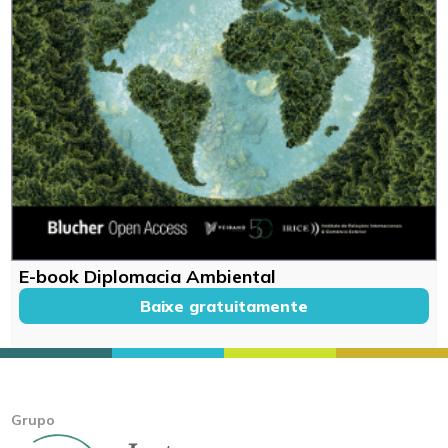
E-book Diplomacia Ambiental
Baixe gratuitamente
Grupo