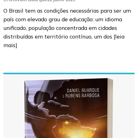
O Brasil tem as condições necessárias para ser um
país com elevado grau de educação: um idioma
unificado, população concentrada em cidades
distribuídas em território contínuo, um dos
[leia
mais]