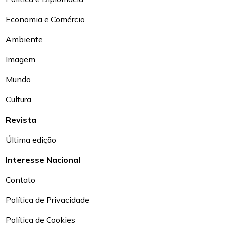
Economia e Comércio
Ambiente
Imagem
Mundo
Cultura
Revista
Última edição
Interesse Nacional
Contato
Política de Privacidade
Política de Cookies