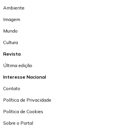
Ambiente
Imagem
Mundo
Cultura
Revista
Última edição
Interesse Nacional
Contato
Política de Privacidade
Política de Cookies
Sobre o Portal