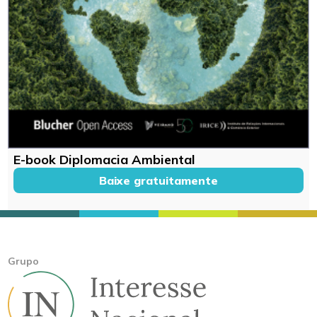
E-book Diplomacia Ambiental
Baixe gratuitamente
Grupo