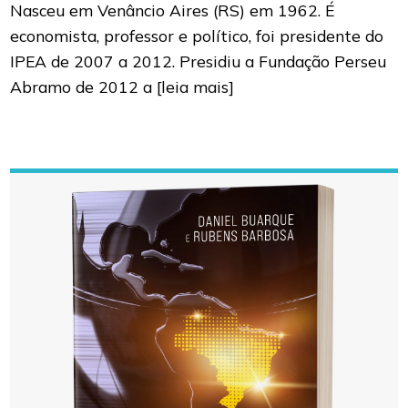
Nasceu em Venâncio Aires (RS) em 1962. É
economista, professor e político, foi presidente do
IPEA de 2007 a 2012. Presidiu a Fundação Perseu
Abramo de 2012 a
[leia mais]