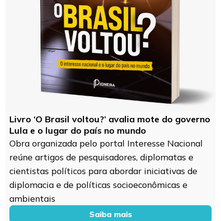
Livro ‘O Brasil voltou?’ avalia mote do governo
Lula e o lugar do país no mundo
Obra organizada pelo portal Interesse Nacional
reúne artigos de pesquisadores, diplomatas e
cientistas políticos para abordar iniciativas de
diplomacia e de políticas socioeconômicas e
ambientais
Saiba mais