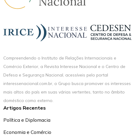
Compreendendo o Instituto de Relações Internacionais e
Comércio Exterior, a Revista Interesse Nacional e o Centro de
Defesa e Segurança Nacional, acessíveis pelo portal
interessenacional.com.br, o Grupo busca promover os interesses
mais altos do país em suas várias vertentes, tanto no âmbito
doméstico como externo.
Artigos Recentes
Política e Diplomacia
Economia e Comércio