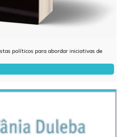
tas políticos para abordar iniciativas de