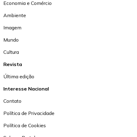
Economia e Comércio
Ambiente
Imagem
Mundo
Cultura
Revista
Última edição
Interesse Nacional
Contato
Política de Privacidade
Política de Cookies