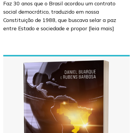
Faz 30 anos que o Brasil acordou um contrato
social democrático, traduzido em nossa
Constituição de 1988, que buscava selar a paz
entre Estado e sociedade e propor
[leia mais]