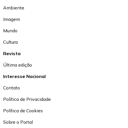
Ambiente
Imagem
Mundo
Cultura
Revista
Última edição
Interesse Nacional
Contato
Política de Privacidade
Política de Cookies
Sobre o Portal