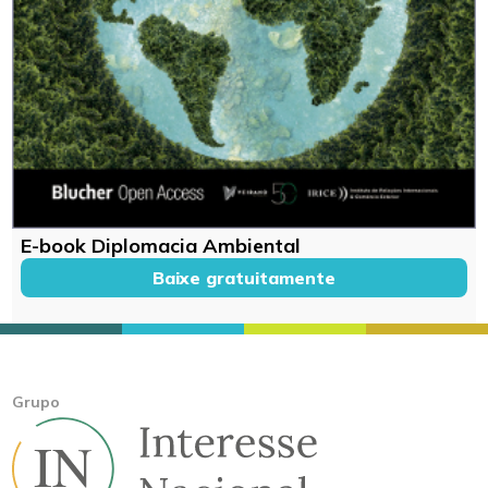
E-book Diplomacia Ambiental
Baixe gratuitamente
Grupo