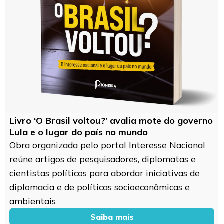
Livro ‘O Brasil voltou?’ avalia mote do governo
Lula e o lugar do país no mundo
Obra organizada pelo portal Interesse Nacional
reúne artigos de pesquisadores, diplomatas e
cientistas políticos para abordar iniciativas de
diplomacia e de políticas socioeconômicas e
ambientais
Saiba mais