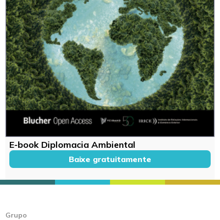
E-book Diplomacia Ambiental
Baixe gratuitamente
Grupo