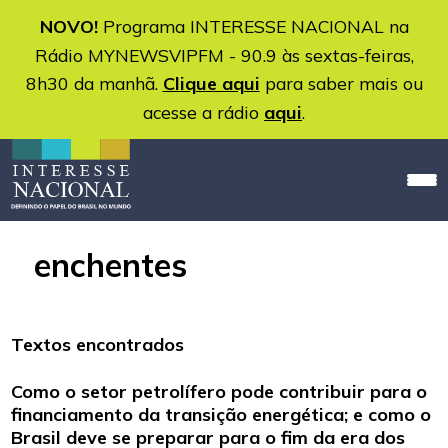
NOVO!
Programa INTERESSE NACIONAL na
Rádio MYNEWSVIPFM - 90.9 às sextas-feiras,
8h30 da manhã.
Clique aqui
para saber mais ou
acesse a rádio
aqui
.
enchentes
Textos encontrados
Como o setor petrolífero pode contribuir para o
financiamento da transição energética; e como o
Brasil deve se preparar para o fim da era dos