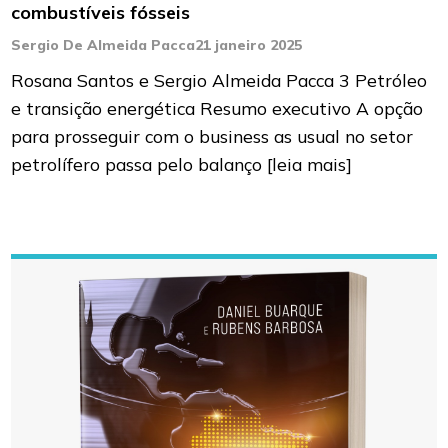
combustíveis fósseis
Sergio De Almeida Pacca
21 janeiro 2025
Rosana Santos e Sergio Almeida Pacca 3 Petróleo
e transição energética Resumo executivo A opção
para prosseguir com o business as usual no setor
petrolífero passa pelo balanço
[leia mais]