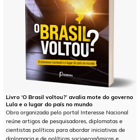
Livro ‘O Brasil voltou?’ avalia mote do governo
Lula e o lugar do país no mundo
Obra organizada pelo portal Interesse Nacional
reúne artigos de pesquisadores, diplomatas e
cientistas políticos para abordar iniciativas de
diplomacia e de políticas socioeconômicas e