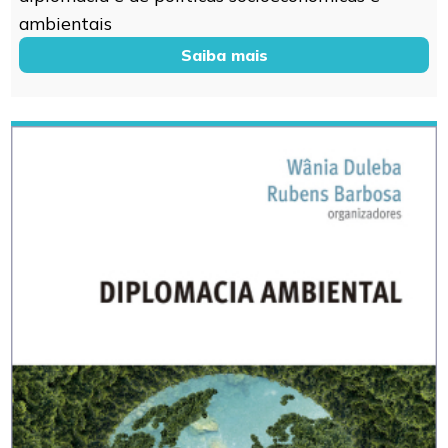
ambientais
Saiba mais