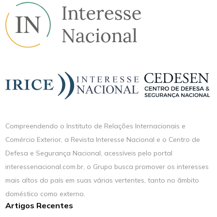
Compreendendo o Instituto de Relações Internacionais e
Comércio Exterior, a Revista Interesse Nacional e o Centro de
Defesa e Segurança Nacional, acessíveis pelo portal
interessenacional.com.br, o Grupo busca promover os interesses
mais altos do país em suas várias vertentes, tanto no âmbito
doméstico como externo.
Artigos Recentes