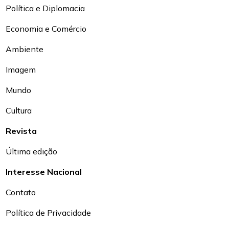
Política e Diplomacia
Economia e Comércio
Ambiente
Imagem
Mundo
Cultura
Revista
Última edição
Interesse Nacional
Contato
Política de Privacidade