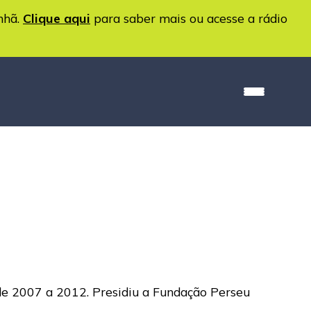
nhã.
Clique aqui
para saber mais ou acesse a rádio
 de 2007 a 2012. Presidiu a Fundação Perseu