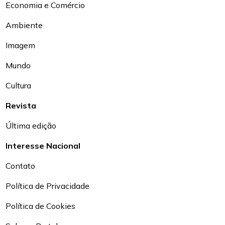
Economia e Comércio
Ambiente
Imagem
Mundo
Cultura
Revista
Última edição
Interesse Nacional
Contato
Política de Privacidade
Política de Cookies