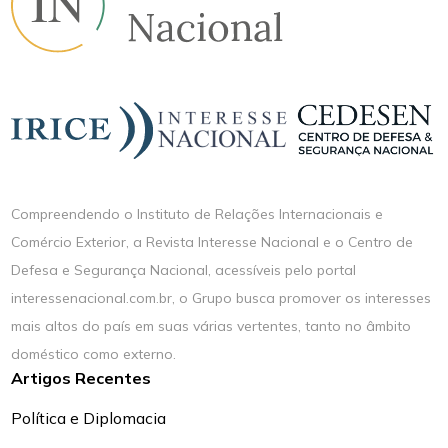
Compreendendo o Instituto de Relações Internacionais e
Comércio Exterior, a Revista Interesse Nacional e o Centro de
Defesa e Segurança Nacional, acessíveis pelo portal
interessenacional.com.br, o Grupo busca promover os interesses
mais altos do país em suas várias vertentes, tanto no âmbito
doméstico como externo.
Artigos Recentes
Política e Diplomacia