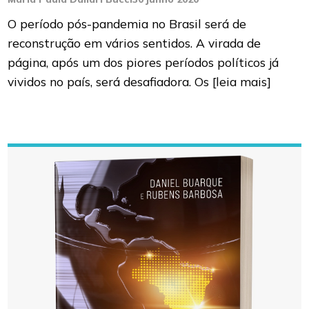
O período pós-pandemia no Brasil será de
reconstrução em vários sentidos. A virada de
página, após um dos piores períodos políticos já
vividos no país, será desafiadora. Os
[leia mais]