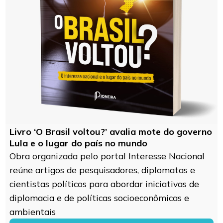
Livro ‘O Brasil voltou?’ avalia mote do governo
Lula e o lugar do país no mundo
Obra organizada pelo portal Interesse Nacional
reúne artigos de pesquisadores, diplomatas e
cientistas políticos para abordar iniciativas de
diplomacia e de políticas socioeconômicas e
ambientais