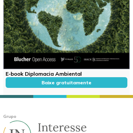
E-book Diplomacia Ambiental
Baixe gratuitamente
Grupo