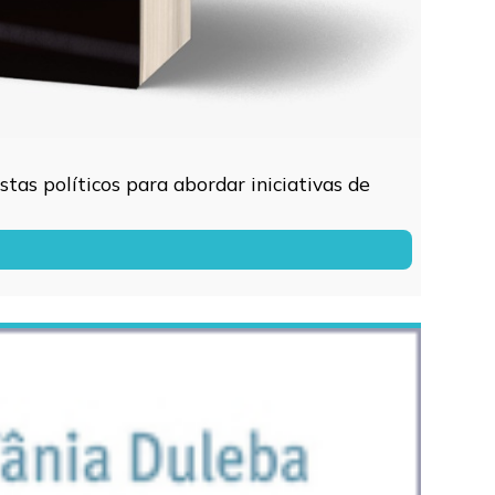
tas políticos para abordar iniciativas de