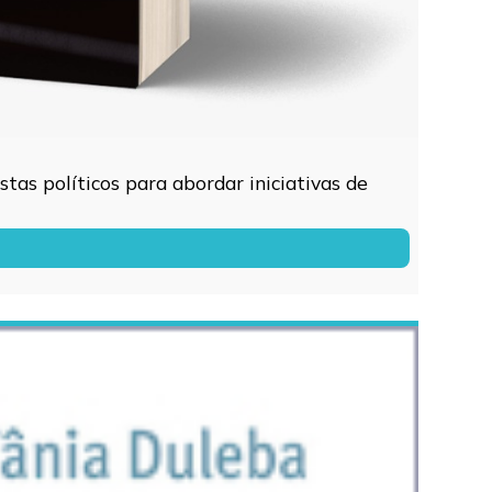
tas políticos para abordar iniciativas de