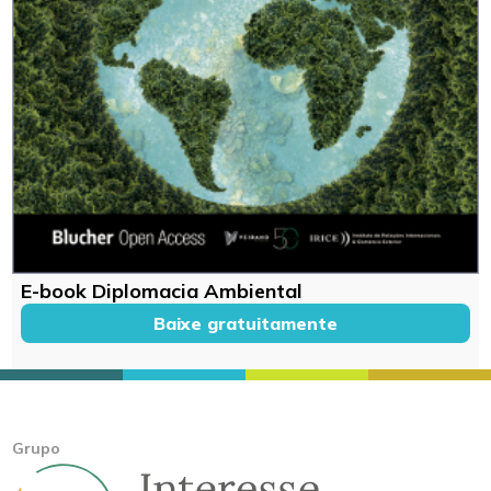
E-book Diplomacia Ambiental
Baixe gratuitamente
Grupo