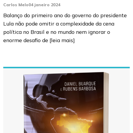
Carlos Melo
04 janeiro 2024
Balanço do primeiro ano do governo do presidente
Lula não pode omitir a complexidade da cena
política no Brasil e no mundo nem ignorar o
enorme desafio de
[leia mais]