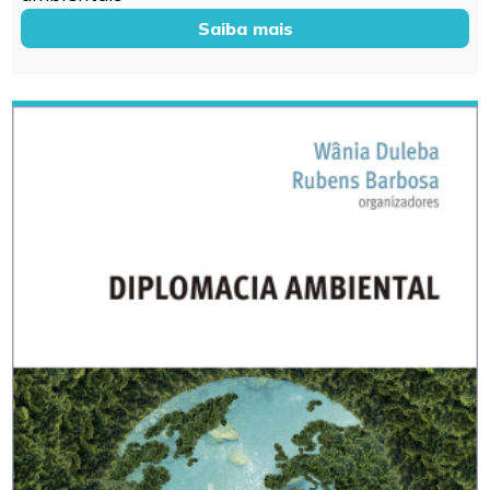
Saiba mais