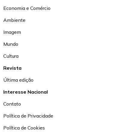
Economia e Comércio
Ambiente
Imagem
Mundo
Cultura
Revista
Última edição
Interesse Nacional
Contato
Política de Privacidade
Política de Cookies