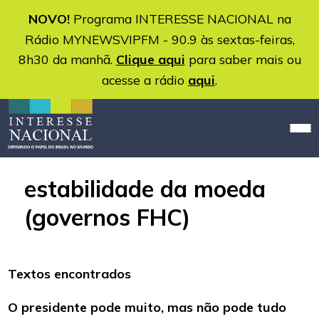
NOVO!
Programa INTERESSE NACIONAL na
Rádio MYNEWSVIPFM - 90.9 às sextas-feiras,
8h30 da manhã.
Clique aqui
para saber mais ou
acesse a rádio
aqui
.
estabilidade da moeda
(governos FHC)
Textos encontrados
O presidente pode muito, mas não pode tudo