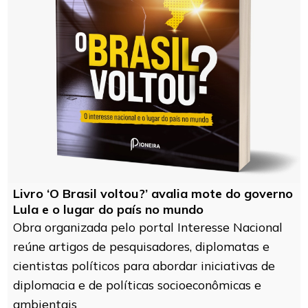
Livro ‘O Brasil voltou?’ avalia mote do governo
Lula e o lugar do país no mundo
Obra organizada pelo portal Interesse Nacional
reúne artigos de pesquisadores, diplomatas e
cientistas políticos para abordar iniciativas de
diplomacia e de políticas socioeconômicas e
ambientais