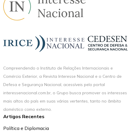
Compreendendo o Instituto de Relações Internacionais e
Comércio Exterior, a Revista Interesse Nacional e o Centro de
Defesa e Segurança Nacional, acessíveis pelo portal
interessenacional.com.br, o Grupo busca promover os interesses
mais altos do país em suas várias vertentes, tanto no âmbito
doméstico como externo.
Artigos Recentes
Política e Diplomacia