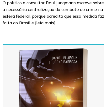
O político e consultor Raul Jungmann escreve sobre
a necessária centralização do combate ao crime na
esfera federal, porque acredita que essa medida faz
falta ao Brasil e
[leia mais]