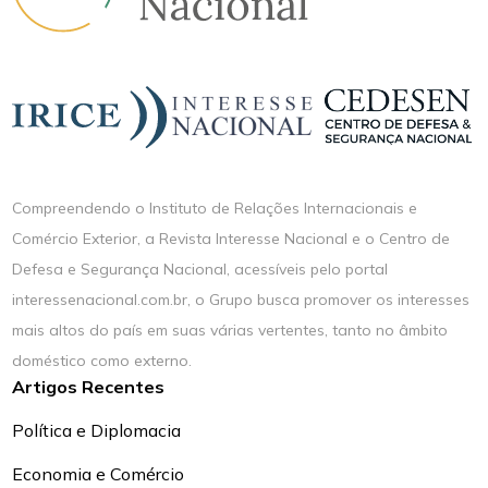
Compreendendo o Instituto de Relações Internacionais e
Comércio Exterior, a Revista Interesse Nacional e o Centro de
Defesa e Segurança Nacional, acessíveis pelo portal
interessenacional.com.br, o Grupo busca promover os interesses
mais altos do país em suas várias vertentes, tanto no âmbito
doméstico como externo.
Artigos Recentes
Política e Diplomacia
Economia e Comércio