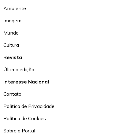
Ambiente
Imagem
Mundo
Cultura
Revista
Última edição
Interesse Nacional
Contato
Política de Privacidade
Política de Cookies
Sobre o Portal