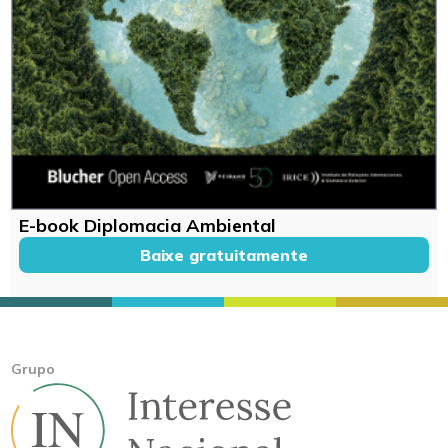
E-book Diplomacia Ambiental
Baixe gratuitamente
Grupo