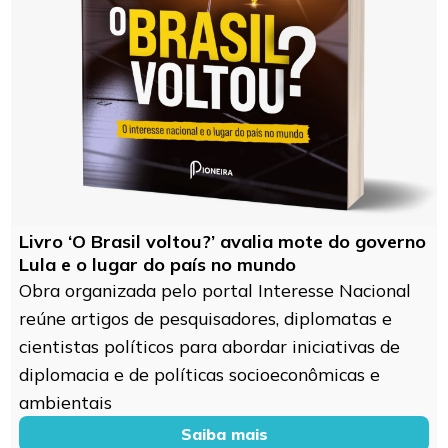
Livro ‘O Brasil voltou?’ avalia mote do governo
Lula e o lugar do país no mundo
Obra organizada pelo portal Interesse Nacional
reúne artigos de pesquisadores, diplomatas e
cientistas políticos para abordar iniciativas de
diplomacia e de políticas socioeconômicas e
ambientais
Saiba mais