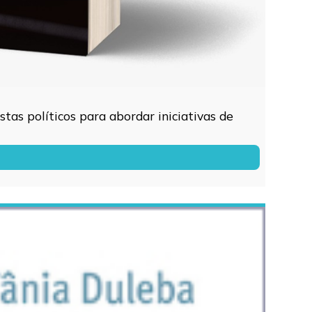
tas políticos para abordar iniciativas de