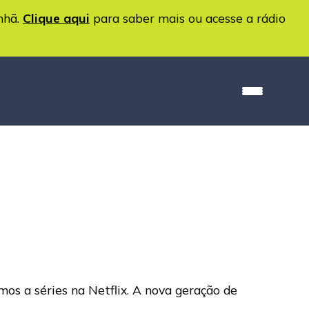
nhã.
Clique aqui
para saber mais ou acesse a rádio
mos a séries na Netflix. A nova geração de