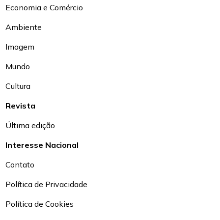
Economia e Comércio
Ambiente
Imagem
Mundo
Cultura
Revista
Última edição
Interesse Nacional
Contato
Política de Privacidade
Política de Cookies