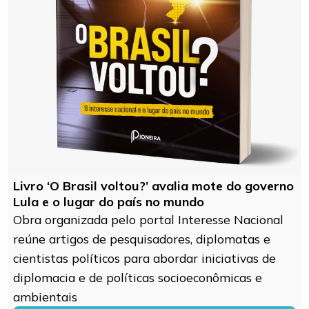
Livro ‘O Brasil voltou?’ avalia mote do governo
Lula e o lugar do país no mundo
Obra organizada pelo portal Interesse Nacional
reúne artigos de pesquisadores, diplomatas e
cientistas políticos para abordar iniciativas de
diplomacia e de políticas socioeconômicas e
ambientais