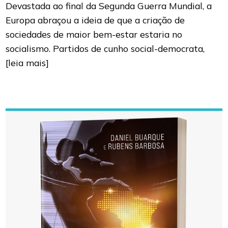
Devastada ao final da Segunda Guerra Mundial, a
Europa abraçou a ideia de que a criação de
sociedades de maior bem-estar estaria no
socialismo. Partidos de cunho social-democrata,
[leia mais]