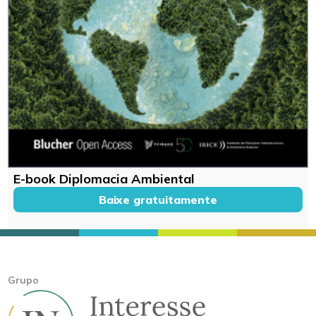
E-book Diplomacia Ambiental
Baixe gratuitamente
Grupo