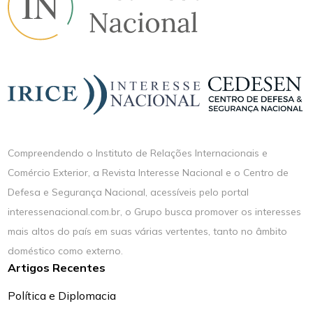
Compreendendo o Instituto de Relações Internacionais e
Comércio Exterior, a Revista Interesse Nacional e o Centro de
Defesa e Segurança Nacional, acessíveis pelo portal
interessenacional.com.br, o Grupo busca promover os interesses
mais altos do país em suas várias vertentes, tanto no âmbito
doméstico como externo.
Artigos Recentes
Política e Diplomacia