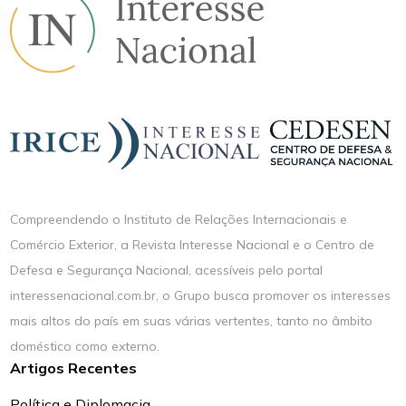
Compreendendo o Instituto de Relações Internacionais e
Comércio Exterior, a Revista Interesse Nacional e o Centro de
Defesa e Segurança Nacional, acessíveis pelo portal
interessenacional.com.br, o Grupo busca promover os interesses
mais altos do país em suas várias vertentes, tanto no âmbito
doméstico como externo.
Artigos Recentes
Política e Diplomacia