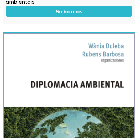
ambientais
Saiba mais