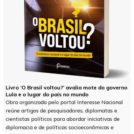
Livro ‘O Brasil voltou?’ avalia mote do governo
Lula e o lugar do país no mundo
Obra organizada pelo portal Interesse Nacional
reúne artigos de pesquisadores, diplomatas e
cientistas políticos para abordar iniciativas de
diplomacia e de políticas socioeconômicas e