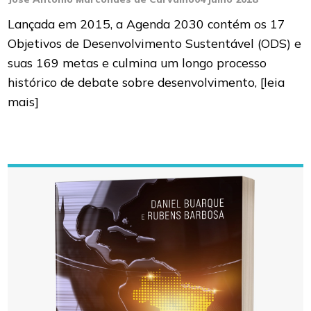
Lançada em 2015, a Agenda 2030 contém os 17
Objetivos de Desenvolvimento Sustentável (ODS) e
suas 169 metas e culmina um longo processo
histórico de debate sobre desenvolvimento,
[leia
mais]