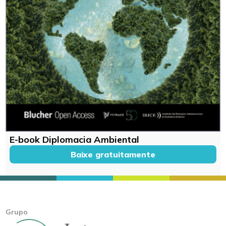
E-book Diplomacia Ambiental
Baixe gratuitamente
Grupo