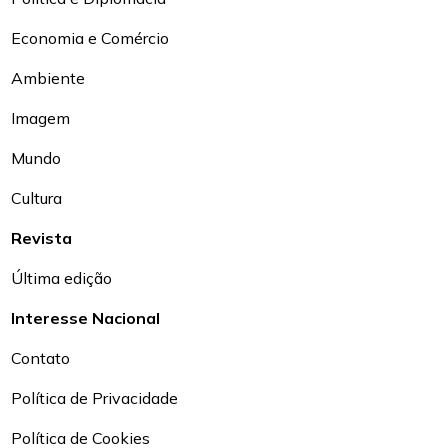
Economia e Comércio
Ambiente
Imagem
Mundo
Cultura
Revista
Última edição
Interesse Nacional
Contato
Política de Privacidade
Política de Cookies