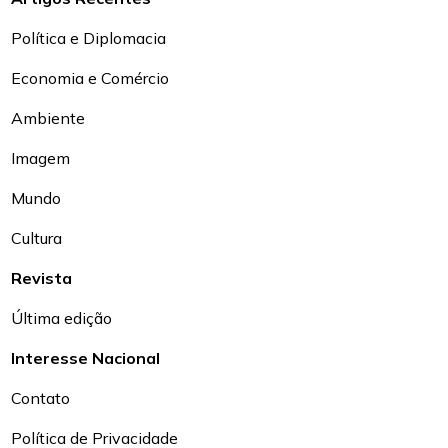
Política e Diplomacia
Economia e Comércio
Ambiente
Imagem
Mundo
Cultura
Revista
Última edição
Interesse Nacional
Contato
Política de Privacidade