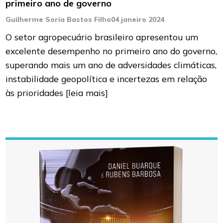
primeiro ano de governo
Guilherme Soria Bastos Filho
04 janeiro 2024
O setor agropecuário brasileiro apresentou um
excelente desempenho no primeiro ano do governo,
superando mais um ano de adversidades climáticas,
instabilidade geopolítica e incertezas em relação
às prioridades
[leia mais]