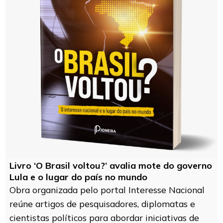
Livro ‘O Brasil voltou?’ avalia mote do governo
Lula e o lugar do país no mundo
Obra organizada pelo portal Interesse Nacional
reúne artigos de pesquisadores, diplomatas e
cientistas políticos para abordar iniciativas de