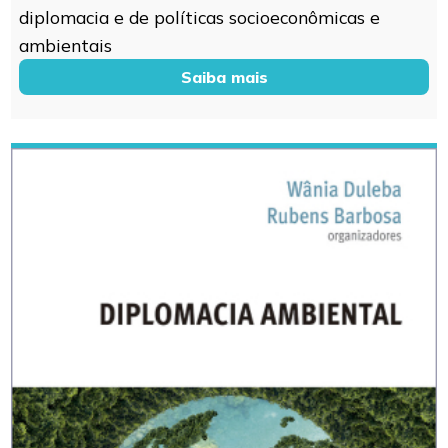
diplomacia e de políticas socioeconômicas e
ambientais
Saiba mais