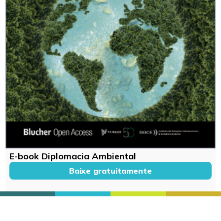
E-book Diplomacia Ambiental
Baixe gratuitamente