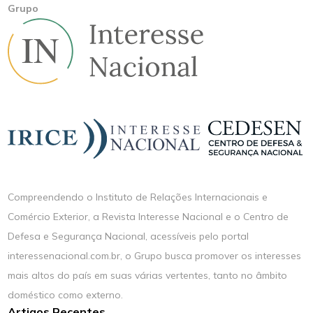
Grupo
Compreendendo o Instituto de Relações Internacionais e
Comércio Exterior, a Revista Interesse Nacional e o Centro de
Defesa e Segurança Nacional, acessíveis pelo portal
interessenacional.com.br, o Grupo busca promover os interesses
mais altos do país em suas várias vertentes, tanto no âmbito
doméstico como externo.
Artigos Recentes