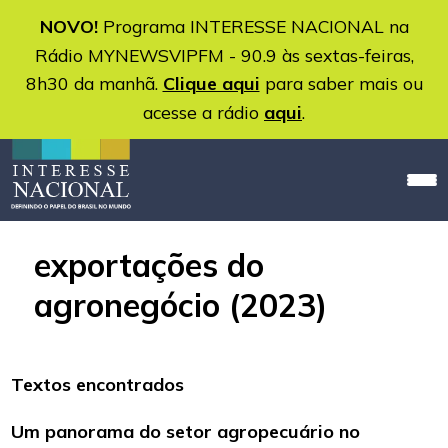
NOVO!
Programa INTERESSE NACIONAL na
Rádio MYNEWSVIPFM - 90.9 às sextas-feiras,
8h30 da manhã.
Clique aqui
para saber mais ou
acesse a rádio
aqui
.
exportações do
agronegócio (2023)
Textos encontrados
Um panorama do setor agropecuário no