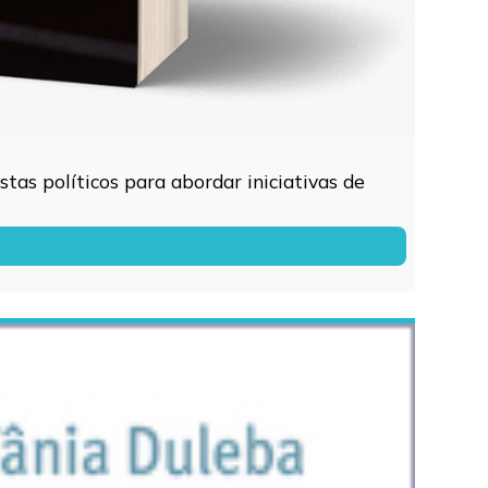
tas políticos para abordar iniciativas de