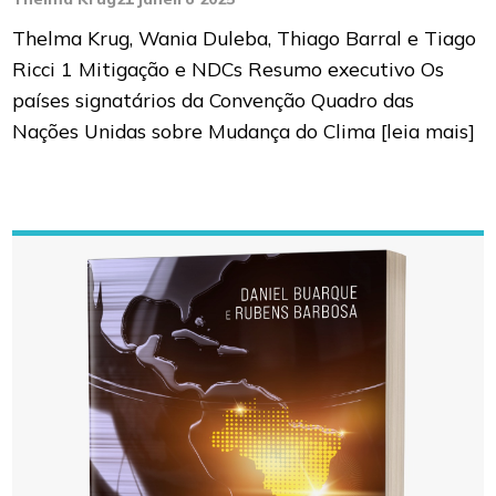
Thelma Krug, Wania Duleba, Thiago Barral e Tiago
Ricci 1 Mitigação e NDCs Resumo executivo Os
países signatários da Convenção Quadro das
Nações Unidas sobre Mudança do Clima
[leia mais]