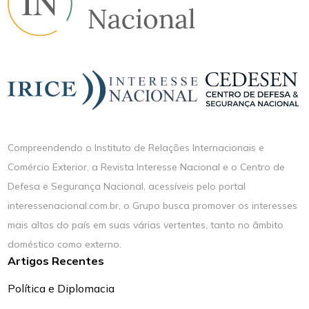
Compreendendo o Instituto de Relações Internacionais e
Comércio Exterior, a Revista Interesse Nacional e o Centro de
Defesa e Segurança Nacional, acessíveis pelo portal
interessenacional.com.br, o Grupo busca promover os interesses
mais altos do país em suas várias vertentes, tanto no âmbito
doméstico como externo.
Artigos Recentes
Política e Diplomacia