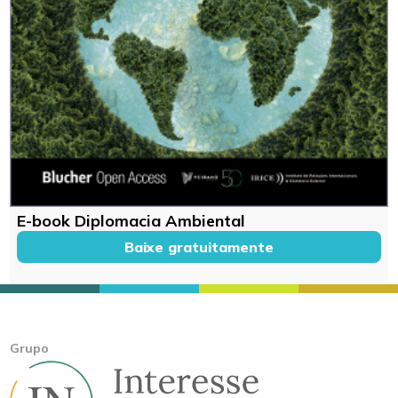
E-book Diplomacia Ambiental
Baixe gratuitamente
Grupo