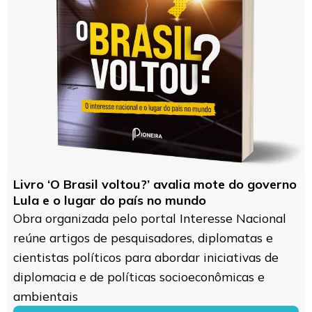
Livro ‘O Brasil voltou?’ avalia mote do governo
Lula e o lugar do país no mundo
Obra organizada pelo portal Interesse Nacional
reúne artigos de pesquisadores, diplomatas e
cientistas políticos para abordar iniciativas de
diplomacia e de políticas socioeconômicas e
ambientais