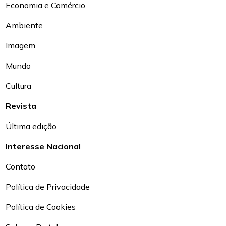
Economia e Comércio
Ambiente
Imagem
Mundo
Cultura
Revista
Última edição
Interesse Nacional
Contato
Política de Privacidade
Política de Cookies