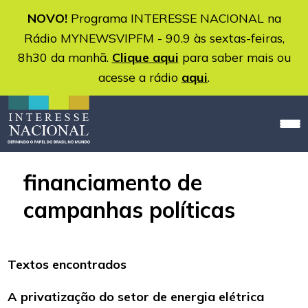
NOVO!
Programa INTERESSE NACIONAL na
Rádio MYNEWSVIPFM - 90.9 às sextas-feiras,
8h30 da manhã.
Clique aqui
para saber mais ou
acesse a rádio
aqui
.
financiamento de
campanhas políticas
Textos encontrados
A privatização do setor de energia elétrica