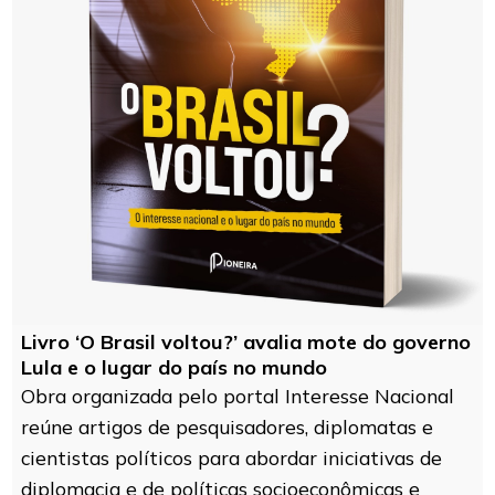
Livro ‘O Brasil voltou?’ avalia mote do governo
Lula e o lugar do país no mundo
Obra organizada pelo portal Interesse Nacional
reúne artigos de pesquisadores, diplomatas e
cientistas políticos para abordar iniciativas de
diplomacia e de políticas socioeconômicas e