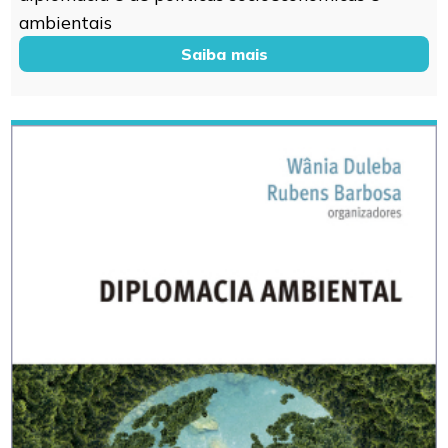
ambientais
Saiba mais