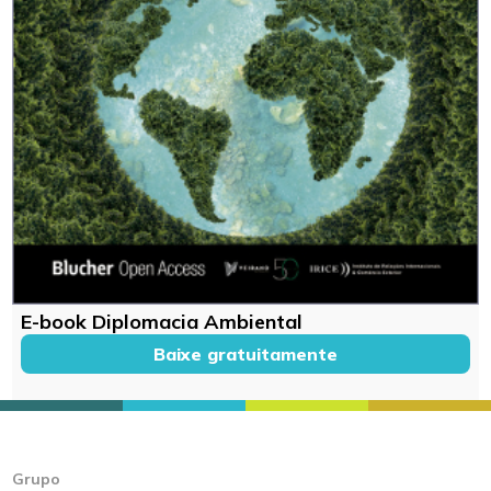
E-book Diplomacia Ambiental
Baixe gratuitamente
Grupo