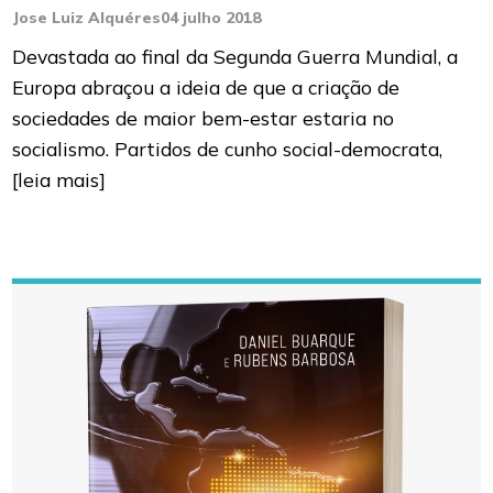
Jose Luiz Alquéres
04 julho 2018
Devastada ao final da Segunda Guerra Mundial, a
Europa abraçou a ideia de que a criação de
sociedades de maior bem-estar estaria no
socialismo. Partidos de cunho social-democrata,
[leia mais]