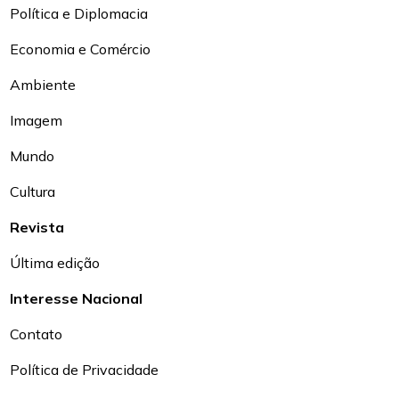
Política e Diplomacia
Economia e Comércio
Ambiente
Imagem
Mundo
Cultura
Revista
Última edição
Interesse Nacional
Contato
Política de Privacidade