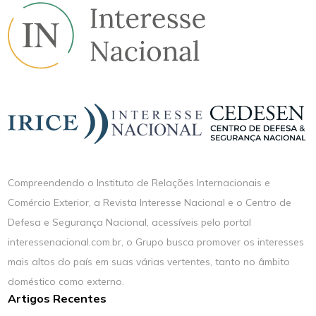
Compreendendo o Instituto de Relações Internacionais e
Comércio Exterior, a Revista Interesse Nacional e o Centro de
Defesa e Segurança Nacional, acessíveis pelo portal
interessenacional.com.br, o Grupo busca promover os interesses
mais altos do país em suas várias vertentes, tanto no âmbito
doméstico como externo.
Artigos Recentes