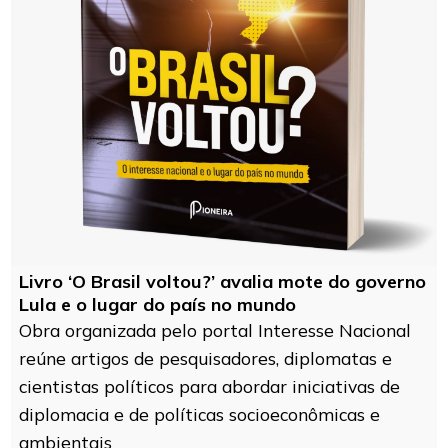
Livro ‘O Brasil voltou?’ avalia mote do governo
Lula e o lugar do país no mundo
Obra organizada pelo portal Interesse Nacional
reúne artigos de pesquisadores, diplomatas e
cientistas políticos para abordar iniciativas de
diplomacia e de políticas socioeconômicas e
ambientais