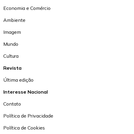
Economia e Comércio
Ambiente
Imagem
Mundo
Cultura
Revista
Última edição
Interesse Nacional
Contato
Política de Privacidade
Política de Cookies