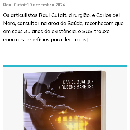
Raul Cutait
10 dezembro 2024
Os articulistas Raul Cutait, cirurgião, e Carlos del
Nero, consultor na área de Saúde, reconhecem que,
em seus 35 anos de existência, o SUS trouxe
enormes benefícios para
[leia mais]