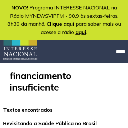
NOVO!
Programa INTERESSE NACIONAL na
Rádio MYNEWSVIPFM - 90.9 às sextas-feiras,
8h30 da manhã.
Clique aqui
para saber mais ou
acesse a rádio
aqui
.
financiamento
insuficiente
Textos encontrados
Revisitando a Saúde Pública no Brasil