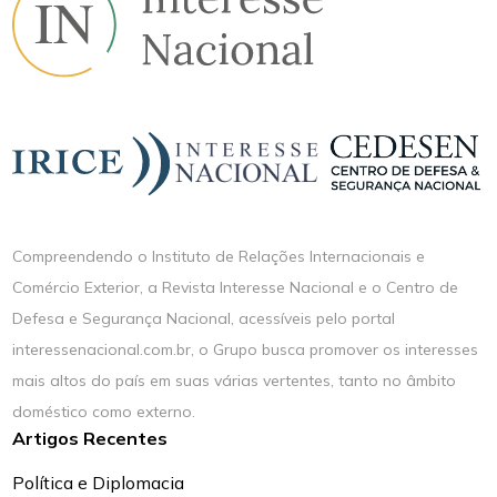
Compreendendo o Instituto de Relações Internacionais e
Comércio Exterior, a Revista Interesse Nacional e o Centro de
Defesa e Segurança Nacional, acessíveis pelo portal
interessenacional.com.br, o Grupo busca promover os interesses
mais altos do país em suas várias vertentes, tanto no âmbito
doméstico como externo.
Artigos Recentes
Política e Diplomacia