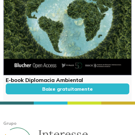
E-book Diplomacia Ambiental
Baixe gratuitamente
Grupo