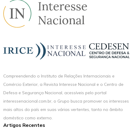
Compreendendo o Instituto de Relações Internacionais e
Comércio Exterior, a Revista Interesse Nacional e o Centro de
Defesa e Segurança Nacional, acessíveis pelo portal
interessenacional.com.br, o Grupo busca promover os interesses
mais altos do país em suas várias vertentes, tanto no âmbito
doméstico como externo.
Artigos Recentes