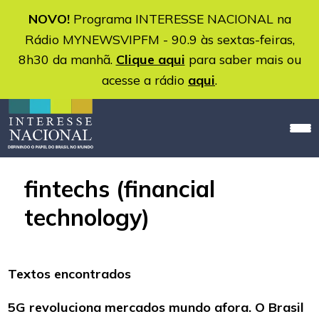
NOVO!
Programa INTERESSE NACIONAL na
Rádio MYNEWSVIPFM - 90.9 às sextas-feiras,
8h30 da manhã.
Clique aqui
para saber mais ou
acesse a rádio
aqui
.
fintechs (financial
technology)
Textos encontrados
5G revoluciona mercados mundo afora. O Brasil