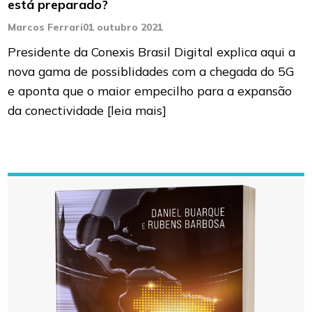
está preparado?
Marcos Ferrari
01 outubro 2021
Presidente da Conexis Brasil Digital explica aqui a
nova gama de possiblidades com a chegada do 5G
e aponta que o maior empecilho para a expansão
da conectividade
[leia mais]