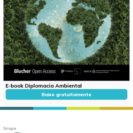
E-book Diplomacia Ambiental
Baixe gratuitamente
Grupo