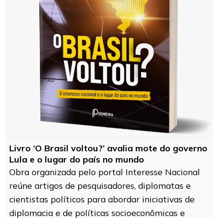
Livro ‘O Brasil voltou?’ avalia mote do governo
Lula e o lugar do país no mundo
Obra organizada pelo portal Interesse Nacional
reúne artigos de pesquisadores, diplomatas e
cientistas políticos para abordar iniciativas de
diplomacia e de políticas socioeconômicas e