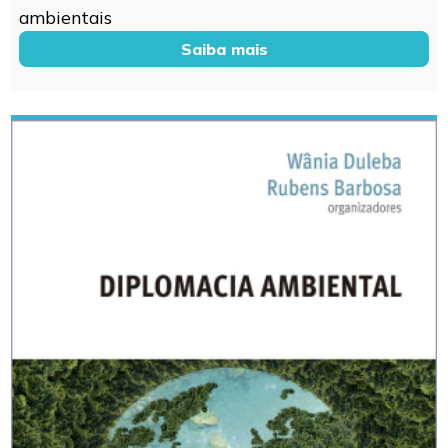
ambientais
Saiba mais