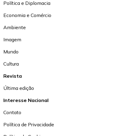
Política e Diplomacia
Economia e Comércio
Ambiente
Imagem
Mundo
Cultura
Revista
Última edição
Interesse Nacional
Contato
Política de Privacidade