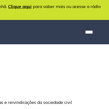
nhã.
Clique aqui
para saber mais ou acesse a rádio
e reivindicações da sociedade civil