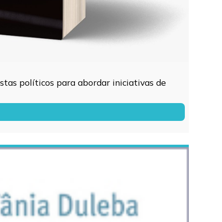
tas políticos para abordar iniciativas de