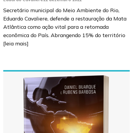
Secretário municipal do Meio Ambiente do Rio,
Eduardo Cavaliere, defende a restauração da Mata
Atlântica como ação vital para a retomada
econômica do País. Abrangendo 15% do território
[leia mais]