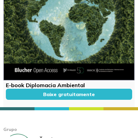
E-book Diplomacia Ambiental
Baixe gratuitamente
Grupo