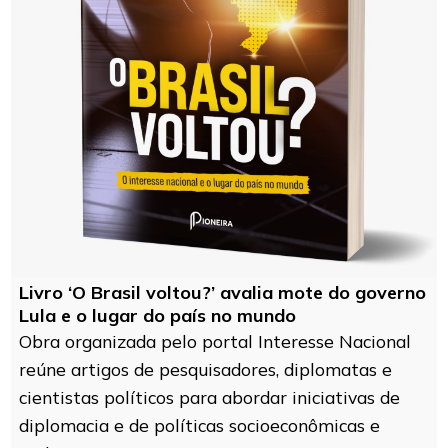
Livro ‘O Brasil voltou?’ avalia mote do governo
Lula e o lugar do país no mundo
Obra organizada pelo portal Interesse Nacional
reúne artigos de pesquisadores, diplomatas e
cientistas políticos para abordar iniciativas de
diplomacia e de políticas socioeconômicas e