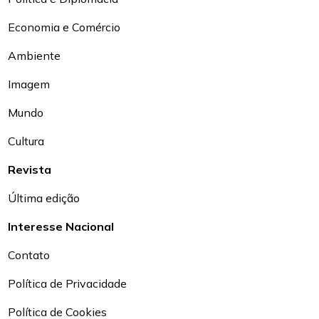
Economia e Comércio
Ambiente
Imagem
Mundo
Cultura
Revista
Última edição
Interesse Nacional
Contato
Política de Privacidade
Política de Cookies