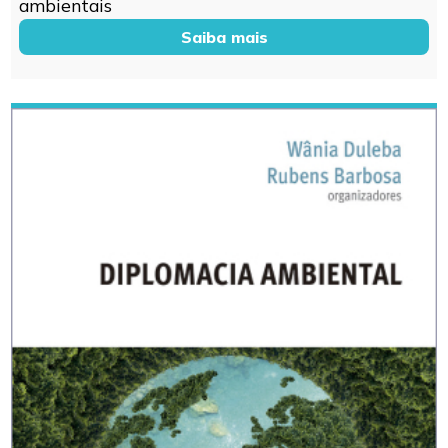
ambientais
Saiba mais