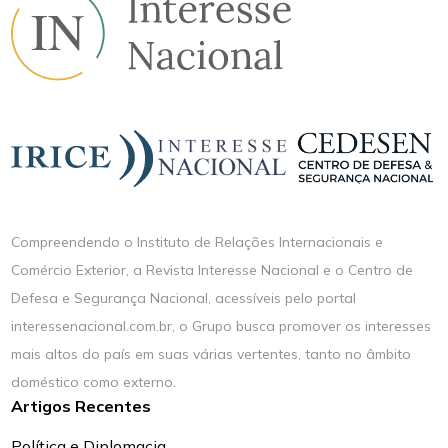
Compreendendo o Instituto de Relações Internacionais e
Comércio Exterior, a Revista Interesse Nacional e o Centro de
Defesa e Segurança Nacional, acessíveis pelo portal
interessenacional.com.br, o Grupo busca promover os interesses
mais altos do país em suas várias vertentes, tanto no âmbito
doméstico como externo.
Artigos Recentes
Política e Diplomacia